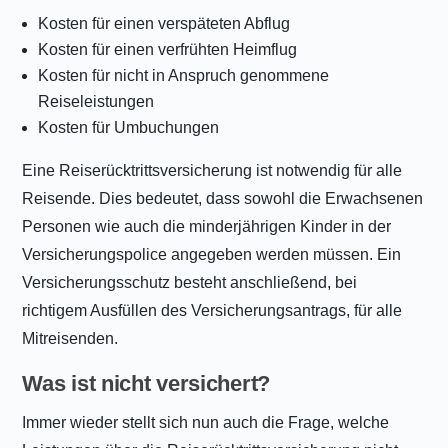
Kosten für einen verspäteten Abflug
Kosten für einen verfrühten Heimflug
Kosten für nicht in Anspruch genommene
Reiseleistungen
Kosten für Umbuchungen
Eine Reiserücktrittsversicherung ist notwendig für alle
Reisende. Dies bedeutet, dass sowohl die Erwachsenen
Personen wie auch die minderjährigen Kinder in der
Versicherungspolice angegeben werden müssen. Ein
Versicherungsschutz besteht anschließend, bei
richtigem Ausfüllen des Versicherungsantrags, für alle
Mitreisenden.
Was ist nicht versichert?
Immer wieder stellt sich nun auch die Frage, welche