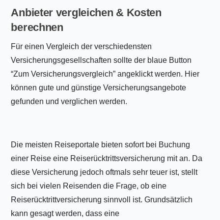
Anbieter vergleichen & Kosten
berechnen
Für einen Vergleich der verschiedensten
Versicherungsgesellschaften sollte der blaue Button
“Zum Versicherungsvergleich” angeklickt werden. Hier
können gute und günstige Versicherungsangebote
gefunden und verglichen werden.
Die meisten Reiseportale bieten sofort bei Buchung
einer Reise eine Reiserücktrittsversicherung mit an. Da
diese Versicherung jedoch oftmals sehr teuer ist, stellt
sich bei vielen Reisenden die Frage, ob eine
Reiserücktrittversicherung sinnvoll ist. Grundsätzlich
kann gesagt werden, dass eine