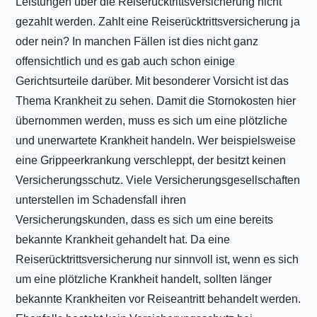
Leistungen über die Reiserücktrittsversicherung nicht
gezahlt werden. Zahlt eine Reiserücktrittsversicherung ja
oder nein? In manchen Fällen ist dies nicht ganz
offensichtlich und es gab auch schon einige
Gerichtsurteile darüber. Mit besonderer Vorsicht ist das
Thema Krankheit zu sehen. Damit die Stornokosten hier
übernommen werden, muss es sich um eine plötzliche
und unerwartete Krankheit handeln. Wer beispielsweise
eine Grippeerkrankung verschleppt, der besitzt keinen
Versicherungsschutz. Viele Versicherungsgesellschaften
unterstellen im Schadensfall ihren
Versicherungskunden, dass es sich um eine bereits
bekannte Krankheit gehandelt hat. Da eine
Reiserücktrittsversicherung nur sinnvoll ist, wenn es sich
um eine plötzliche Krankheit handelt, sollten länger
bekannte Krankheiten vor Reiseantritt behandelt werden.