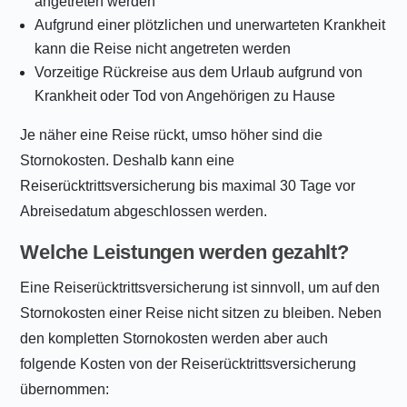
angetreten werden
Aufgrund einer plötzlichen und unerwarteten Krankheit
kann die Reise nicht angetreten werden
Vorzeitige Rückreise aus dem Urlaub aufgrund von
Krankheit oder Tod von Angehörigen zu Hause
Je näher eine Reise rückt, umso höher sind die
Stornokosten. Deshalb kann eine
Reiserücktrittsversicherung bis maximal 30 Tage vor
Abreisedatum abgeschlossen werden.
Welche Leistungen werden gezahlt?
Eine Reiserücktrittsversicherung ist sinnvoll, um auf den
Stornokosten einer Reise nicht sitzen zu bleiben. Neben
den kompletten Stornokosten werden aber auch
folgende Kosten von der Reiserücktrittsversicherung
übernommen: