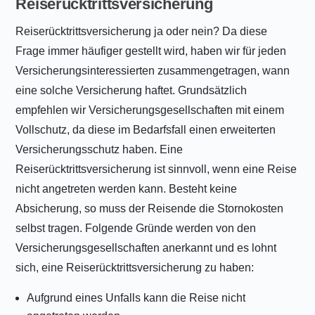
Reiserücktrittsversicherung
Reiserücktrittsversicherung ja oder nein? Da diese
Frage immer häufiger gestellt wird, haben wir für jeden
Versicherungsinteressierten zusammengetragen, wann
eine solche Versicherung haftet. Grundsätzlich
empfehlen wir Versicherungsgesellschaften mit einem
Vollschutz, da diese im Bedarfsfall einen erweiterten
Versicherungsschutz haben. Eine
Reiserücktrittsversicherung ist sinnvoll, wenn eine Reise
nicht angetreten werden kann. Besteht keine
Absicherung, so muss der Reisende die Stornokosten
selbst tragen. Folgende Gründe werden von den
Versicherungsgesellschaften anerkannt und es lohnt
sich, eine Reiserücktrittsversicherung zu haben:
Aufgrund eines Unfalls kann die Reise nicht