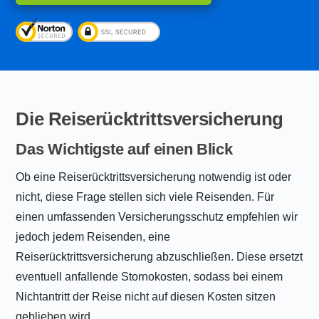
Die Reiserücktrittsversicherung
Das Wichtigste auf einen Blick
Ob eine Reiserücktrittsversicherung notwendig ist oder
nicht, diese Frage stellen sich viele Reisenden. Für
einen umfassenden Versicherungsschutz empfehlen wir
jedoch jedem Reisenden, eine
Reiserücktrittsversicherung abzuschließen. Diese ersetzt
eventuell anfallende Stornokosten, sodass bei einem
Nichtantritt der Reise nicht auf diesen Kosten sitzen
geblieben wird.