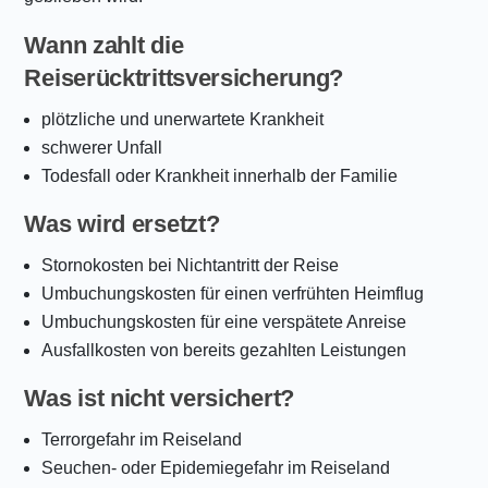
Wann zahlt die
Reiserücktrittsversicherung?
plötzliche und unerwartete Krankheit
schwerer Unfall
Todesfall oder Krankheit innerhalb der Familie
Was wird ersetzt?
Stornokosten bei Nichtantritt der Reise
Umbuchungskosten für einen verfrühten Heimflug
Umbuchungskosten für eine verspätete Anreise
Ausfallkosten von bereits gezahlten Leistungen
Was ist nicht versichert?
Terrorgefahr im Reiseland
Seuchen- oder Epidemiegefahr im Reiseland