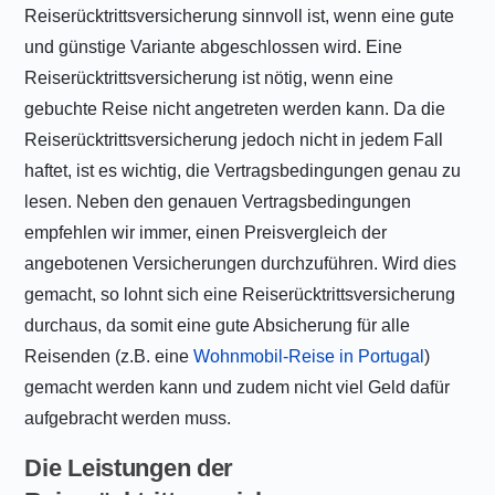
Reiserücktrittsversicherung sinnvoll ist, wenn eine gute
und günstige Variante abgeschlossen wird. Eine
Reiserücktrittsversicherung ist nötig, wenn eine
gebuchte Reise nicht angetreten werden kann. Da die
Reiserücktrittsversicherung jedoch nicht in jedem Fall
haftet, ist es wichtig, die Vertragsbedingungen genau zu
lesen. Neben den genauen Vertragsbedingungen
empfehlen wir immer, einen Preisvergleich der
angebotenen Versicherungen durchzuführen. Wird dies
gemacht, so lohnt sich eine Reiserücktrittsversicherung
durchaus, da somit eine gute Absicherung für alle
Reisenden (z.B. eine
Wohnmobil-Reise in Portugal
)
gemacht werden kann und zudem nicht viel Geld dafür
aufgebracht werden muss.
Die Leistungen der