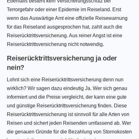
Ebenfalls besteht kein Versicherungsschutz bei
Terrorgefahr oder einer Epidemie im Reiseland. Erst
wenn das Auswärtige Amt eine offizielle Reisewarnung
für das Reiseland ausgesprochen hat, zahlt auch die
Reiserücktrittsversicherung. Aus reiner Angst ist eine
Reiserücktrittsversicherung nicht notwendig.
Reiserücktrittsversicherung ja oder
nein?
Lohnt sich eine Reiserücktrittsversicherung denn nun
wirklich? Wir sagen dazu eindeutig Ja. Wer sich genau
informiert und die Preise vergleicht, der kann eine gute
und günstige Reiserücktrittsversicherung finden. Diese
Reiserücktrittsversicherung ist sinnvoll für alle Arten von
Reisen und sichert jeden Reisenden umfassend ab. Wer
die genauen Gründe für die Bezahlung von Stornokosten