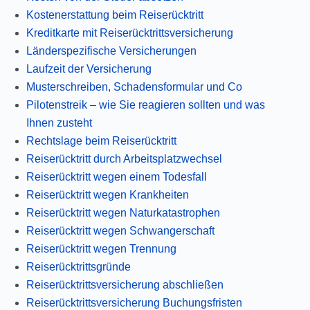
Kostenerstattung beim Reiserücktritt
Kreditkarte mit Reiserücktrittsversicherung
Länderspezifische Versicherungen
Laufzeit der Versicherung
Musterschreiben, Schadensformular und Co
Pilotenstreik – wie Sie reagieren sollten und was
Ihnen zusteht
Rechtslage beim Reiserücktritt
Reiserücktritt durch Arbeitsplatzwechsel
Reiserücktritt wegen einem Todesfall
Reiserücktritt wegen Krankheiten
Reiserücktritt wegen Naturkatastrophen
Reiserücktritt wegen Schwangerschaft
Reiserücktritt wegen Trennung
Reiserücktrittsgründe
Reiserücktrittsversicherung abschließen
Reiserücktrittsversicherung Buchungsfristen