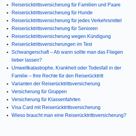
Reiserücktrittsversicherung für Familien und Paare
Reiserücktrittsversicherung für Hunde
Reiserücktrittsversicherung für jedes Verkehrsmittel
Reiserücktrittsversicherung für Senioren
Reiserücktrittsversicherung wegen Kündigung
Reiserücktrittsversicherungen im Test
Schwangerschaft – Ab wann sollte man das Fliegen
lieber lassen?
Umweltkatastrophe, Krankheit oder Todesfall in der
Familie – Ihre Rechte für den Reiserücktritt
Varianten der Reiserücktrittsversicherung
Versicherung für Gruppen
Versicherung für Klassenfahrten
Visa Card mit Reiserücktrittsversicherung
Wieso braucht man eine Reiserücktrittsversicherung?