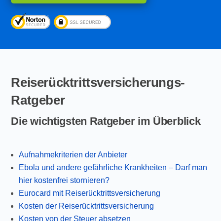
Reiserücktrittsversicherungs-
Ratgeber
Die wichtigsten Ratgeber im Überblick
Aufnahmekriterien der Anbieter
Ebola und andere gefährliche Krankheiten – Darf man
hier kostenfrei stornieren?
Eurocard mit Reiserücktrittsversicherung
Kosten der Reiserücktrittsversicherung
Kosten von der Steuer absetzen