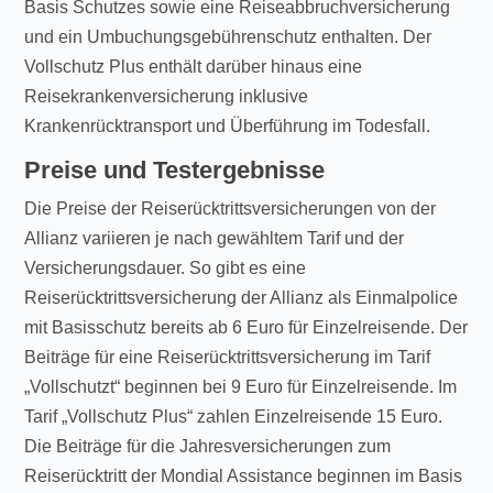
Basis Schutzes sowie eine Reiseabbruchversicherung
und ein Umbuchungsgebührenschutz enthalten. Der
Vollschutz Plus enthält darüber hinaus eine
Reisekrankenversicherung inklusive
Krankenrücktransport und Überführung im Todesfall.
Preise und Testergebnisse
Die Preise der Reiserücktrittsversicherungen von der
Allianz variieren je nach gewähltem Tarif und der
Versicherungsdauer. So gibt es eine
Reiserücktrittsversicherung der Allianz als Einmalpolice
mit Basisschutz bereits ab 6 Euro für Einzelreisende. Der
Beiträge für eine Reiserücktrittsversicherung im Tarif
„Vollschutzt“ beginnen bei 9 Euro für Einzelreisende. Im
Tarif „Vollschutz Plus“ zahlen Einzelreisende 15 Euro.
Die Beiträge für die Jahresversicherungen zum
Reiserücktritt der Mondial Assistance beginnen im Basis