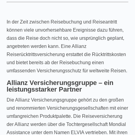
In der Zeit zwischen Reisebuchung und Reiseantritt
können viele unvorhersehbare Ereignisse dazu führen,
dass die Reise doch nicht so, wie ursprünglich geplant,
angetreten werden kann. Eine Allianz
Reiserücktrittsversicherung erstattet die Rücktrittskosten
und bietet bereits ab der Reisebuchung einen
umfassenden Versicherungsschutz für weltweite Reisen.
Allianz Versicherungsgruppe – ein
leistungsstarker Partner
Die Allianz Versicherungsgruppe gehört zu den großen
und renommierten Versicherungsgesellschaften mit einer
umfangreichen Produktpalette. Die Reiseversicherung
der Allianz werden über die Tochtergesellschaft Mondial
Assistance unter dem Namen ELVIA vertrieben. Mit ihren