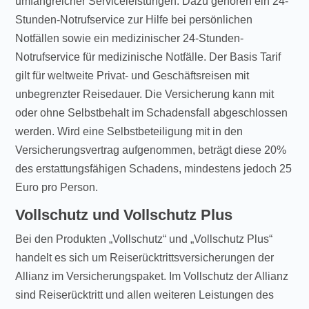
umfangreicher Serviceleistungen. Dazu gehören ein 24-
Stunden-Notrufservice zur Hilfe bei persönlichen
Notfällen sowie ein medizinischer 24-Stunden-
Notrufservice für medizinische Notfälle. Der Basis Tarif
gilt für weltweite Privat- und Geschäftsreisen mit
unbegrenzter Reisedauer. Die Versicherung kann mit
oder ohne Selbstbehalt im Schadensfall abgeschlossen
werden. Wird eine Selbstbeteiligung mit in den
Versicherungsvertrag aufgenommen, beträgt diese 20%
des erstattungsfähigen Schadens, mindestens jedoch 25
Euro pro Person.
Vollschutz und Vollschutz Plus
Bei den Produkten „Vollschutz“ und „Vollschutz Plus“
handelt es sich um Reiserücktrittsversicherungen der
Allianz im Versicherungspaket. Im Vollschutz der Allianz
sind Reiserücktritt und allen weiteren Leistungen des