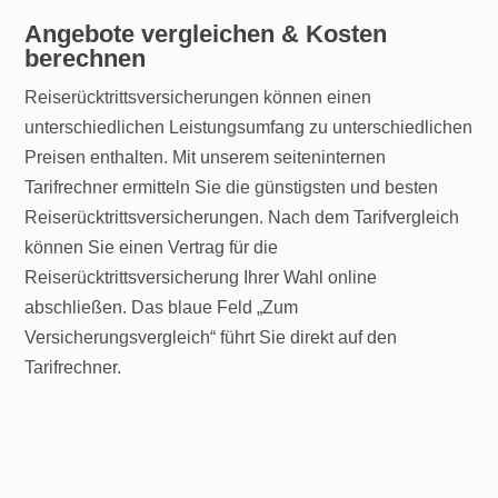
Angebote vergleichen & Kosten
berechnen
Reiserücktrittsversicherungen können einen
unterschiedlichen Leistungsumfang zu unterschiedlichen
Preisen enthalten. Mit unserem seiteninternen
Tarifrechner ermitteln Sie die günstigsten und besten
Reiserücktrittsversicherungen. Nach dem Tarifvergleich
können Sie einen Vertrag für die
Reiserücktrittsversicherung Ihrer Wahl online
abschließen. Das blaue Feld „Zum
Versicherungsvergleich“ führt Sie direkt auf den
Tarifrechner.