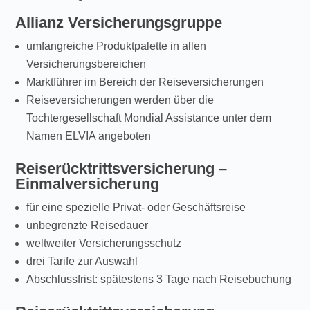
Allianz Versicherungsgruppe
umfangreiche Produktpalette in allen
Versicherungsbereichen
Marktführer im Bereich der Reiseversicherungen
Reiseversicherungen werden über die
Tochtergesellschaft Mondial Assistance unter dem
Namen ELVIA angeboten
Reiserücktrittsversicherung –
Einmalversicherung
für eine spezielle Privat- oder Geschäftsreise
unbegrenzte Reisedauer
weltweiter Versicherungsschutz
drei Tarife zur Auswahl
Abschlussfrist: spätestens 3 Tage nach Reisebuchung