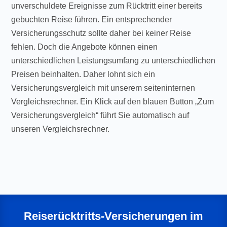
unverschuldete Ereignisse zum Rücktritt einer bereits
gebuchten Reise führen. Ein entsprechender
Versicherungsschutz sollte daher bei keiner Reise
fehlen. Doch die Angebote können einen
unterschiedlichen Leistungsumfang zu unterschiedlichen
Preisen beinhalten. Daher lohnt sich ein
Versicherungsvergleich mit unserem seiteninternen
Vergleichsrechner. Ein Klick auf den blauen Button „Zum
Versicherungsvergleich“ führt Sie automatisch auf
unseren Vergleichsrechner.
Reiserücktritts-Versicherungen im