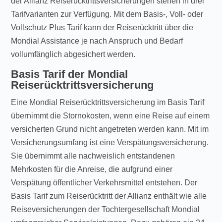
der Allianz Reiserücktrittsversicherungen stehen in drei
Tarifvarianten zur Verfügung. Mit dem Basis-, Voll- oder
Vollschutz Plus Tarif kann der Reiserücktritt über die
Mondial Assistance je nach Anspruch und Bedarf
vollumfänglich abgesichert werden.
Basis Tarif der Mondial
Reiserücktrittsversicherung
Eine Mondial Reiserücktrittsversicherung im Basis Tarif
übernimmt die Stornokosten, wenn eine Reise auf einem
versicherten Grund nicht angetreten werden kann. Mit im
Versicherungsumfang ist eine Verspätungsversicherung.
Sie übernimmt alle nachweislich entstandenen
Mehrkosten für die Anreise, die aufgrund einer
Verspätung öffentlicher Verkehrsmittel entstehen. Der
Basis Tarif zum Reiserücktritt der Allianz enthält wie alle
Reiseversicherungen der Tochtergesellschaft Mondial