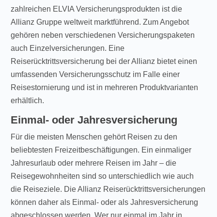
zahlreichen ELVIA Versicherungsprodukten ist die
Allianz Gruppe weltweit marktführend. Zum Angebot
gehören neben verschiedenen Versicherungspaketen
auch Einzelversicherungen. Eine
Reiserücktrittsversicherung bei der Allianz bietet einen
umfassenden Versicherungsschutz im Falle einer
Reisestornierung und ist in mehreren Produktvarianten
erhältlich.
Einmal- oder Jahresversicherung
Für die meisten Menschen gehört Reisen zu den
beliebtesten Freizeitbeschäftigungen. Ein einmaliger
Jahresurlaub oder mehrere Reisen im Jahr – die
Reisegewohnheiten sind so unterschiedlich wie auch
die Reiseziele. Die Allianz Reiserücktrittsversicherungen
können daher als Einmal- oder als Jahresversicherung
abgeschlossen werden. Wer nur einmal im Jahr in