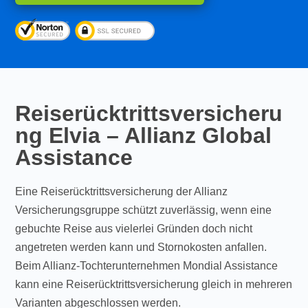
Reiserücktrittsversicheru
ng Elvia – Allianz Global
Assistance
Eine Reiserücktrittsversicherung der Allianz
Versicherungsgruppe schützt zuverlässig, wenn eine
gebuchte Reise aus vielerlei Gründen doch nicht
angetreten werden kann und Stornokosten anfallen.
Beim Allianz-Tochterunternehmen Mondial Assistance
kann eine Reiserücktrittsversicherung gleich in mehreren
Varianten abgeschlossen werden.