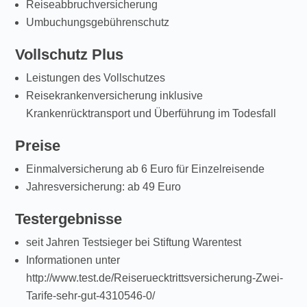
Reiseabbruchversicherung
Umbuchungsgebührenschutz
Vollschutz Plus
Leistungen des Vollschutzes
Reisekrankenversicherung inklusive
Krankenrücktransport und Überführung im Todesfall
Preise
Einmalversicherung ab 6 Euro für Einzelreisende
Jahresversicherung: ab 49 Euro
Testergebnisse
seit Jahren Testsieger bei Stiftung Warentest
Informationen unter
http://www.test.de/Reiseruecktrittsversicherung-Zwei-
Tarife-sehr-gut-4310546-0/