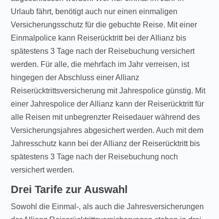
Urlaub fährt, benötigt auch nur einen einmaligen
Versicherungsschutz für die gebuchte Reise. Mit einer
Einmalpolice kann Reiserücktritt bei der Allianz bis
spätestens 3 Tage nach der Reisebuchung versichert
werden. Für alle, die mehrfach im Jahr verreisen, ist
hingegen der Abschluss einer Allianz
Reiserücktrittsversicherung mit Jahrespolice günstig. Mit
einer Jahrespolice der Allianz kann der Reiserücktritt für
alle Reisen mit unbegrenzter Reisedauer während des
Versicherungsjahres abgesichert werden. Auch mit dem
Jahresschutz kann bei der Allianz der Reiserücktritt bis
spätestens 3 Tage nach der Reisebuchung noch
versichert werden.
Drei Tarife zur Auswahl
Sowohl die Einmal-, als auch die Jahresversicherungen