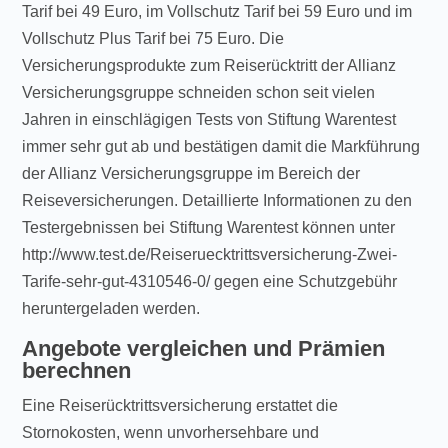
Tarif bei 49 Euro, im Vollschutz Tarif bei 59 Euro und im
Vollschutz Plus Tarif bei 75 Euro. Die
Versicherungsprodukte zum Reiserücktritt der Allianz
Versicherungsgruppe schneiden schon seit vielen
Jahren in einschlägigen Tests von Stiftung Warentest
immer sehr gut ab und bestätigen damit die Markführung
der Allianz Versicherungsgruppe im Bereich der
Reiseversicherungen. Detaillierte Informationen zu den
Testergebnissen bei Stiftung Warentest können unter
http://www.test.de/Reiseruecktrittsversicherung-Zwei-
Tarife-sehr-gut-4310546-0/ gegen eine Schutzgebühr
heruntergeladen werden.
Angebote vergleichen und Prämien
berechnen
Eine Reiserücktrittsversicherung erstattet die
Stornokosten, wenn unvorhersehbare und