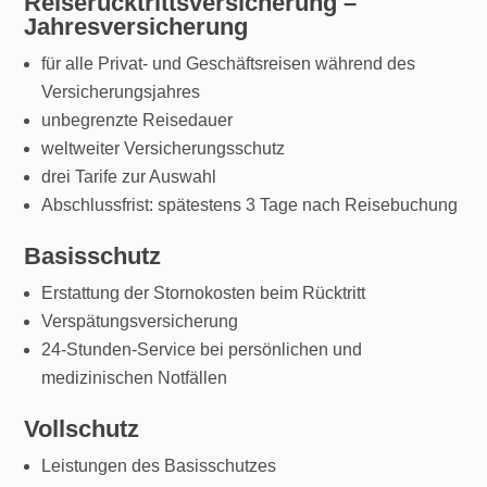
Reiserücktrittsversicherung –
Jahresversicherung
für alle Privat- und Geschäftsreisen während des
Versicherungsjahres
unbegrenzte Reisedauer
weltweiter Versicherungsschutz
drei Tarife zur Auswahl
Abschlussfrist: spätestens 3 Tage nach Reisebuchung
Basisschutz
Erstattung der Stornokosten beim Rücktritt
Verspätungsversicherung
24-Stunden-Service bei persönlichen und
medizinischen Notfällen
Vollschutz
Leistungen des Basisschutzes