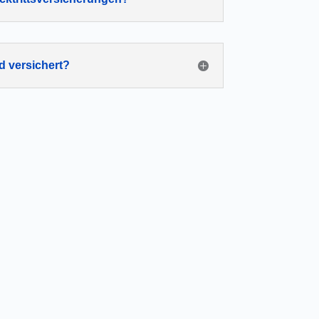
d versichert?