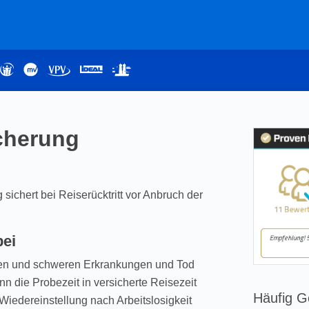
icherung
sichert bei Reiserücktritt vor Anbruch der
bei
ten und schweren Erkrankungen und Tod
nn die Probezeit in versicherte Reisezeit
Häufig G
Wiedereinstellung nach Arbeitslosigkeit