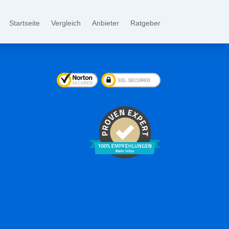
Startseite
Vergleich
Anbieter
Ratgeber