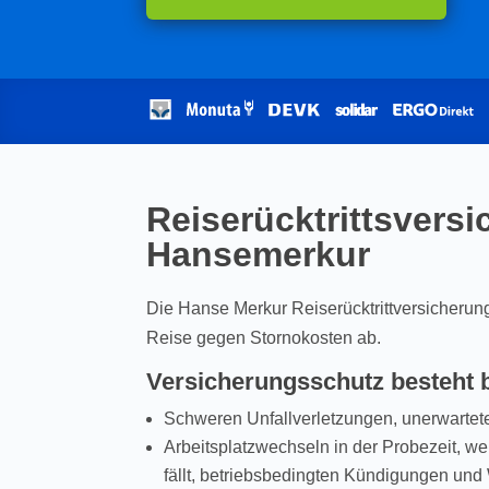
Reiserücktrittsvers
Hansemerkur
Die Hanse Merkur Reiserücktrittversicherung 
Reise gegen Stornokosten ab.
Versicherungsschutz besteht 
Schweren Unfallverletzungen, unerwarte
Arbeitsplatzwechseln in der Probezeit, we
fällt, betriebsbedingten Kündigungen und 