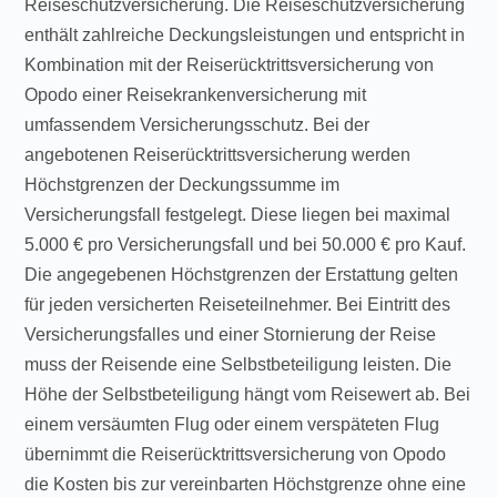
Reiseschutzversicherung. Die Reiseschutzversicherung
enthält zahlreiche Deckungsleistungen und entspricht in
Kombination mit der Reiserücktrittsversicherung von
Opodo einer Reisekrankenversicherung mit
umfassendem Versicherungsschutz. Bei der
angebotenen Reiserücktrittsversicherung werden
Höchstgrenzen der Deckungssumme im
Versicherungsfall festgelegt. Diese liegen bei maximal
5.000 € pro Versicherungsfall und bei 50.000 € pro Kauf.
Die angegebenen Höchstgrenzen der Erstattung gelten
für jeden versicherten Reiseteilnehmer. Bei Eintritt des
Versicherungsfalles und einer Stornierung der Reise
muss der Reisende eine Selbstbeteiligung leisten. Die
Höhe der Selbstbeteiligung hängt vom Reisewert ab. Bei
einem versäumten Flug oder einem verspäteten Flug
übernimmt die Reiserücktrittsversicherung von Opodo
die Kosten bis zur vereinbarten Höchstgrenze ohne eine