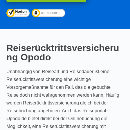
Reiserücktrittsversicheru
ng Opodo
Unabhängig von Reiseart und Reisedauer ist eine
Reiserücktrittsversicherung eine wichtige
Vorsorgemaßnahme für den Fall, das die gebuchte
Reise doch nicht wahrgenommen werden kann. Häufig
werden Reiserücktrittsversicherung gleich bei der
Reisebuchung angeboten. Auch das Reiseportal
Opodo.de bietet direkt bei der Onlinebuchung die
Möglichkeit, eine Reiserücktrittsversicherung mit