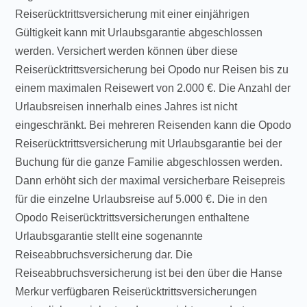
Reiserücktrittsversicherung mit einer einjährigen
Gültigkeit kann mit Urlaubsgarantie abgeschlossen
werden. Versichert werden können über diese
Reiserücktrittsversicherung bei Opodo nur Reisen bis zu
einem maximalen Reisewert von 2.000 €. Die Anzahl der
Urlaubsreisen innerhalb eines Jahres ist nicht
eingeschränkt. Bei mehreren Reisenden kann die Opodo
Reiserücktrittsversicherung mit Urlaubsgarantie bei der
Buchung für die ganze Familie abgeschlossen werden.
Dann erhöht sich der maximal versicherbare Reisepreis
für die einzelne Urlaubsreise auf 5.000 €. Die in den
Opodo Reiserücktrittsversicherungen enthaltene
Urlaubsgarantie stellt eine sogenannte
Reiseabbruchsversicherung dar. Die
Reiseabbruchsversicherung ist bei den über die Hanse
Merkur verfügbaren Reiserücktrittsversicherungen