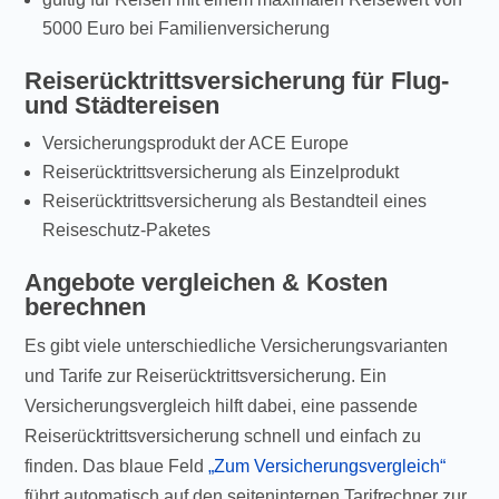
5000 Euro bei Familienversicherung
Reiserücktrittsversicherung für Flug-
und Städtereisen
Versicherungsprodukt der ACE Europe
Reiserücktrittsversicherung als Einzelprodukt
Reiserücktrittsversicherung als Bestandteil eines
Reiseschutz-Paketes
Angebote vergleichen & Kosten
berechnen
Es gibt viele unterschiedliche Versicherungsvarianten
und Tarife zur Reiserücktrittsversicherung. Ein
Versicherungsvergleich hilft dabei, eine passende
Reiserücktrittsversicherung schnell und einfach zu
finden. Das blaue Feld
„Zum Versicherungsvergleich“
führt automatisch auf den seiteninternen Tarifrechner zur