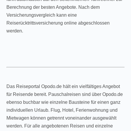
Berechnung der besten Angebote. Nach dem
Versicherungsvergleich kann eine
Reiserücktrittsversicherung online abgeschlossen
werden.
Das Reiseportal Opodo.de hält ein vielfältiges Angebot
für Reisende bereit. Pauschalreisen sind über Opodo.de
ebenso buchbar wie einzelne Bausteine für einen ganz
individuellen Urlaub. Flug, Hotel, Ferienwohnung und
Mietwagen können getrennt voneinander ausgewählt
werden. Für alle angebotenen Reisen und einzelne