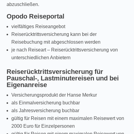
abzuschließen.
Opodo Reiseportal
vielfältiges Reiseangebot
Reiserücktrittsversicherung kann bei der
Reisebuchung mit abgeschlossen werden
je nach Reiseart – Reiserücktrittsversicherung von
unterschiedlichen Anbietern
Reiserücktrittsversicherung für
Pauschal-, Lastminutereisen und bei
Eigenanreise
Versicherungsprodukt der Hanse Merkur
als Einmalversicherung buchbar
als Jahresversicherung buchbar
gültig für Reisen mit einem maximalen Reisewert von
2000 Euro für Einzelpersonen
gültig für Reisen mit einem maximalen Reisewert von