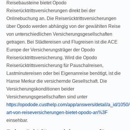
Reisebausteine bietet Opodo
Reiserücktrittsversicherungen direkt bei der
Onlinebuchung an. Die Reiserücktrittsversicherungen
über Opodo werden abhängig von der gewählten Reise
von unterschiedlichen Versicherungsgesellschaften
getragen. Bei Städtereisen und Flugreisen ist die ACE
Europe der Versicherungsträger der Opodo
Reiserücktrittsversicherung. Wird die Opodo
Reiserücktrittsversicherung für Pauschalreisen,
Lastminutereisen oder bei Eigenanreise benötigt, ist die
Hanse Merkur die versichernde Gesellschaft. Die
Versicherungskonditionen beider
Versicherungsgesellschaften sind unter
https://opodode.custhelp.com/app/answers/detail/a_id/1050
art-von-reiseversicherungen-bietet-opodo-an%3F
einsehbar.