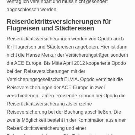
vertraglich vereinbart und muss nicht gesondert
abgeschlossen werden.
Reiserücktrittsversicherungen für
Flugreisen und Städtereisen
Reiserücktrittsversicherungen werden von Opodo auch
für Flugreisen und Städtereisen angeboten. Hier ist dann
nicht die Hanse Merkur der Versicherungsträger, sondern
die ACE Europe. Bis Mitte April 2012 kooperierte Opodo
bei den Reiseversicherungen mit der
Versicherungsgesellschaft ELVIA. Opodo vermittelt die
Reiseversicherungen der ACE Europe in zwei
verschiedenen Tarifen. Reisende können bei Opodo die
Reiserücktrittsversicherung als einzelne
Reiseversicherung bei der Buchung abschließen. Die
zweite Möglichkeit besteht in der Kombination aus einer
Reiserücktrittsversicherung und einer