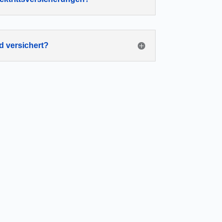
d versichert?