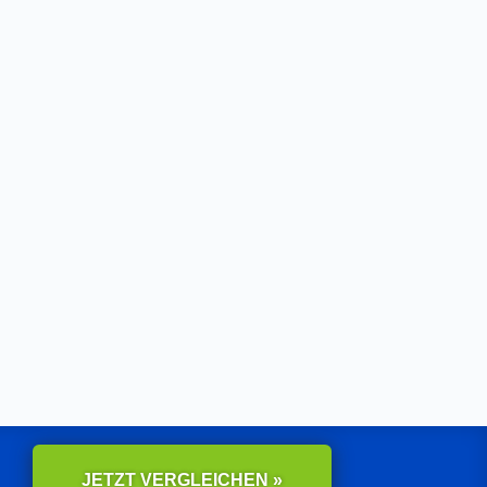
JETZT VERGLEICHEN »