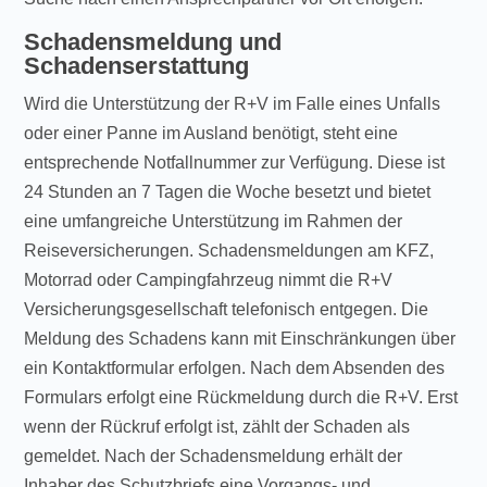
Schadensmeldung und
Schadenserstattung
Wird die Unterstützung der R+V im Falle eines Unfalls
oder einer Panne im Ausland benötigt, steht eine
entsprechende Notfallnummer zur Verfügung. Diese ist
24 Stunden an 7 Tagen die Woche besetzt und bietet
eine umfangreiche Unterstützung im Rahmen der
Reiseversicherungen. Schadensmeldungen am KFZ,
Motorrad oder Campingfahrzeug nimmt die R+V
Versicherungsgesellschaft telefonisch entgegen. Die
Meldung des Schadens kann mit Einschränkungen über
ein Kontaktformular erfolgen. Nach dem Absenden des
Formulars erfolgt eine Rückmeldung durch die R+V. Erst
wenn der Rückruf erfolgt ist, zählt der Schaden als
gemeldet. Nach der Schadensmeldung erhält der
Inhaber des Schutzbriefs eine Vorgangs- und