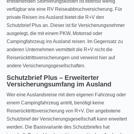
entstehenden Stornierungskosten ist ebenso wenig
verfügbar wie eine RV Reiseabbruchversicherung. Für
private Reisen ins Ausland bietet die R+V den
Schutzbrief Plus an. Dieser ist für Versicherungsnehmer
ausgelegt, die mit einem PKW, Motorrad oder
Campingfahrzeug ins Ausland reisen. Im Gegensatz zu
anderen Unternehmen vermittelt die R+V nicht die
Reiserücktrittsversicherungen und verweist hier auf
andere Versicherungsgesellschaften.
Schutzbrief Plus – Erweiterter
Versicherungsumfang im Ausland
Wer eine Auslandsreise mit dem eigenen Fahrzeug oder
einem Campingfahrzeug antritt, benötigt keine
Reiserücktrittsversicherung von R+V. Der angebotene
Schutzbrief der Versicherungsgesellschaft kann erweitert
werden. Die Basisvariante des Schutzbriefes hat