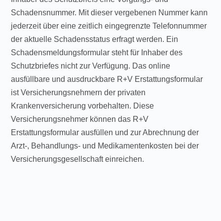
Schadensnummer. Mit dieser vergebenen Nummer kann
jederzeit über eine zeitlich eingegrenzte Telefonnummer
der aktuelle Schadensstatus erfragt werden. Ein
Schadensmeldungsformular steht für Inhaber des
Schutzbriefes nicht zur Verfügung. Das online
ausfüllbare und ausdruckbare R+V Erstattungsformular
ist Versicherungsnehmern der privaten
Krankenversicherung vorbehalten. Diese
Versicherungsnehmer können das R+V
Erstattungsformular ausfüllen und zur Abrechnung der
Arzt-, Behandlungs- und Medikamentenkosten bei der
Versicherungsgesellschaft einreichen.