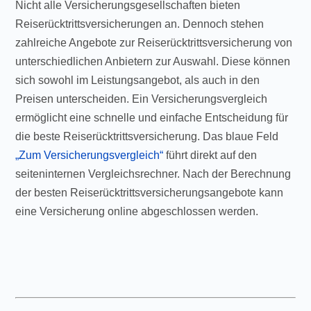
Nicht alle Versicherungsgesellschaften bieten
Reiserücktrittsversicherungen an. Dennoch stehen
zahlreiche Angebote zur Reiserücktrittsversicherung von
unterschiedlichen Anbietern zur Auswahl. Diese können
sich sowohl im Leistungsangebot, als auch in den
Preisen unterscheiden. Ein Versicherungsvergleich
ermöglicht eine schnelle und einfache Entscheidung für
die beste Reiserücktrittsversicherung. Das blaue Feld
„Zum Versicherungsvergleich“
führt direkt auf den
seiteninternen Vergleichsrechner. Nach der Berechnung
der besten Reiserücktrittsversicherungsangebote kann
eine Versicherung online abgeschlossen werden.