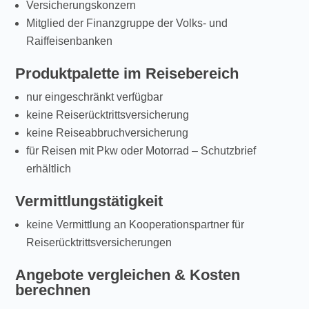
Versicherungskonzern
Mitglied der Finanzgruppe der Volks- und
Raiffeisenbanken
Produktpalette im Reisebereich
nur eingeschränkt verfügbar
keine Reiserücktrittsversicherung
keine Reiseabbruchversicherung
für Reisen mit Pkw oder Motorrad – Schutzbrief
erhältlich
Vermittlungstätigkeit
keine Vermittlung an Kooperationspartner für
Reiserücktrittsversicherungen
Angebote vergleichen & Kosten
berechnen