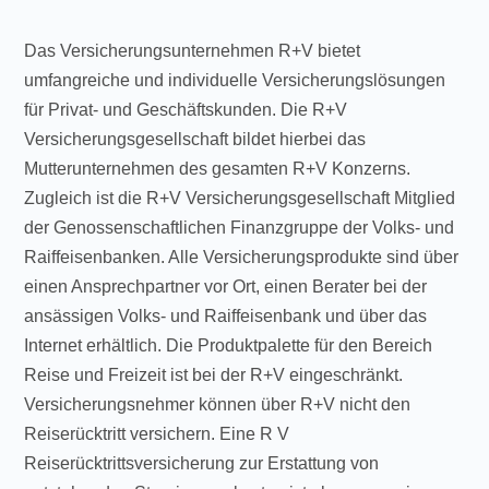
Das Versicherungsunternehmen R+V bietet
umfangreiche und individuelle Versicherungslösungen
für Privat- und Geschäftskunden. Die R+V
Versicherungsgesellschaft bildet hierbei das
Mutterunternehmen des gesamten R+V Konzerns.
Zugleich ist die R+V Versicherungsgesellschaft Mitglied
der Genossenschaftlichen Finanzgruppe der Volks- und
Raiffeisenbanken. Alle Versicherungsprodukte sind über
einen Ansprechpartner vor Ort, einen Berater bei der
ansässigen Volks- und Raiffeisenbank und über das
Internet erhältlich. Die Produktpalette für den Bereich
Reise und Freizeit ist bei der R+V eingeschränkt.
Versicherungsnehmer können über R+V nicht den
Reiserücktritt versichern. Eine R V
Reiserücktrittsversicherung zur Erstattung von