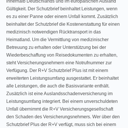
innerhalb Deutschlands und im europäischen Ausland
Gültigkeit. Der Schutzbrief beinhaltet Leistungen, wenn
es zu einer Panne oder einem Unfall kommt. Zusätzlich
beinhaltet der Schutzbrief die Kostenerstattung für einen
medizinisch notwendigen Rücktransport in das
Heimatland. Um die Vermittlung von medizinischer
Betreuung zu erhalten oder Unterstützung bei der
Wiederbeschaffung von Reisedokumenten zu erhalten,
steht Versicherungsnehmern eine Notrufnummer zur
Verfügung. Der R+V Schutzbrief Plus ist mit einem
erweiterten Leistungsumfang ausgestattet. Er beinhaltet
alle Leistungen, die auch die Basisvariante enthält.
Zusätzlich ist eine Auslandsschadenversicherung im
Leistungsumfang integriert. Bei einem unverschuldeten
Unfall übernimmt die R+V Versicherungsgesellschaft
den Schaden des Versicherungsnehmers. Wer über den
Schutzbrief Plus der R+V verfügt, muss sich bei einem