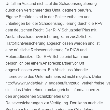
Unfall im Ausland nicht auf die Schadensregulierung
durch den Versicherer des Unfallgegners berufen.
Eigene Schäden sind in der Police enthalten und
unterliegen bei der Schadensregulierung durch die R+V
dem deutschen Recht. Der R+V Schutzbrief Plus mit
Auslandsschadenversicherung kann zusätzlich zur
Haftpflichtversicherung abgeschlossen werden und ist
eine nützliche Reiseversicherung für PKW und
Motorradbesitzer. Der R+V Schutzbrief kann nur
persönlich bei einem Ansprechpartner vor Ort
abgeschlossen werden. Ein Abschluss über die
Internetseite des Unternehmens ist nicht möglich. Unter
http://www.ruv.de/de/r_v_ratgeber/fahrzeug_verkehr/reise_v
stellt das Unternehmen umfangreiche Informationen zu
den angebotenen Schutzbriefen und
Reiseversicherungen zur Verfügung. Dort kann auch die
Suche nach einen Ansprechpartner vor Ort erfolgen.