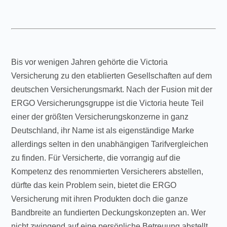
Bis vor wenigen Jahren gehörte die Victoria
Versicherung zu den etablierten Gesellschaften auf dem
deutschen Versicherungsmarkt. Nach der Fusion mit der
ERGO Versicherungsgruppe ist die Victoria heute Teil
einer der größten Versicherungskonzerne in ganz
Deutschland, ihr Name ist als eigenständige Marke
allerdings selten in den unabhängigen Tarifvergleichen
zu finden. Für Versicherte, die vorrangig auf die
Kompetenz des renommierten Versicherers abstellen,
dürfte das kein Problem sein, bietet die ERGO
Versicherung mit ihren Produkten doch die ganze
Bandbreite an fundierten Deckungskonzepten an. Wer
nicht zwingend auf eine persönliche Betreuung abstellt,