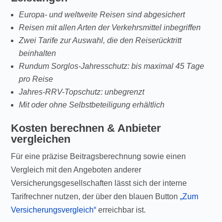
Europa- und weltweite Reisen sind abgesichert
Reisen mit allen Arten der Verkehrsmittel inbegriffen
Zwei Tarife zur Auswahl, die den Reiserücktritt
beinhalten
Rundum Sorglos-Jahresschutz: bis maximal 45 Tage
pro Reise
Jahres-RRV-Topschutz: unbegrenzt
Mit oder ohne Selbstbeteiligung erhältlich
Kosten berechnen & Anbieter
vergleichen
Für eine präzise Beitragsberechnung sowie einen
Vergleich mit den Angeboten anderer
Versicherungsgesellschaften lässt sich der interne
Tarifrechner nutzen, der über den blauen Button
„Zum
Versicherungsvergleich“
erreichbar ist.