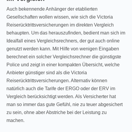
Auch bekennende Anhänger der etablierten
Gesellschaften wollen wissen, wie sich die Victoria
Reiserücktrittsversicherungen im direkten Vergleich
behaupten. Um das herauszufinden, bedient man sich im
Idealfall eines Vergleichsrechners, der gut auch online
genutzt werden kann. Mit Hilfe von wenigen Eingaben
berechnet ein solcher Vergleichsrechner die günstigste
Police und zeigt in einer kompakten Übersicht, welche
Anbieter günstiger sind als die Victoria
Reiserücktrittsversicherungen. Alternativ können
natürlich auch die Tarife der ERGO oder der ERV im
Vergleich berücksichtigt werden. Als Versicherter hat
man so immer das gute Gefühl, nie zu teuer abgesichert
zu sein, ohne aber Abstriche bei der Leistung zu
machen.