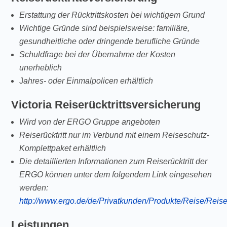
Erstattung der Rücktrittskosten bei wichtigem Grund
Wichtige Gründe sind beispielsweise: familiäre,
gesundheitliche oder dringende berufliche Gründe
Schuldfrage bei der Übernahme der Kosten
unerheblich
J
ahres- oder Einmalpolicen erhältlich
Victoria Reiserücktrittsversicherung
Wird von der ERGO Gruppe angeboten
Reiserücktritt nur im Verbund mit einem Reiseschutz-
Komplettpaket erhältlich
Die detaillierten Informationen zum Reiserücktritt der
ERGO können unter dem folgendem Link eingesehen
werden:
http://www.ergo.de/de/Privatkunden/Produkte/Reise/Reis
Leistungen