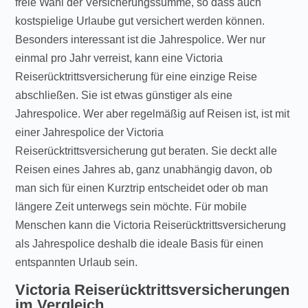
freie Wahl der Versicherungssumme, so dass auch
kostspielige Urlaube gut versichert werden können.
Besonders interessant ist die Jahrespolice. Wer nur
einmal pro Jahr verreist, kann eine Victoria
Reiserücktrittsversicherung für eine einzige Reise
abschließen. Sie ist etwas günstiger als eine
Jahrespolice. Wer aber regelmäßig auf Reisen ist, ist mit
einer Jahrespolice der Victoria
Reiserücktrittsversicherung gut beraten. Sie deckt alle
Reisen eines Jahres ab, ganz unabhängig davon, ob
man sich für einen Kurztrip entscheidet oder ob man
längere Zeit unterwegs sein möchte. Für mobile
Menschen kann die Victoria Reiserücktrittsversicherung
als Jahrespolice deshalb die ideale Basis für einen
entspannten Urlaub sein.
Victoria Reiserücktrittsversicherungen
im Vergleich