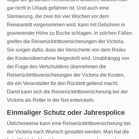
gar nicht in Urlaub gefahren ist. Und auch eine
Stornierung, die zwei bis vier Wochen vor dem
Reiseantritt vorgenommen wird, kann mit Gebühren in
gravierender Höhe zu Buche schlagen. In solchen Fällen
greifen die Reiserücktrittsversicherungen der Victoria.
Sie sorgen dafür, dass der Versicherte von dem Risiko
der Kostenübernahme freigestellt wird. Unabhängig von
der Frage des Verschuldens übernehmen die
Reiserücktrittsversicherungen der Victoria die Kosten,
die ein Veranstalter für den Rücktritt geltend macht.
Damit kann sich die Reiserücktrittsversicherung bei der
Victoria als Retter in der Not entwickeln.
Einmaliger Schutz oder Jahrespolice
Üblicherweise kann eine Reiserücktrittsversicherung bei
der Victoria nach Wunsch gestaltet werden. Man hat die