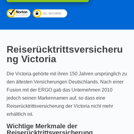
Reiserücktrittsversicheru
ng Victoria
Die Victoria gehörte mit ihren 150 Jahren ursprünglich zu
den ältesten Versicherungen Deutschlands. Nach einer
Fusion mit der ERGO gab das Unternehmen 2010
jedoch seinen Markennamen auf, so dass eine
Reiserücktrittsversicherung der Victoria nicht mehr
erhältlich ist.
Wichtige Merkmale der
Reiserücktrittsversicherung