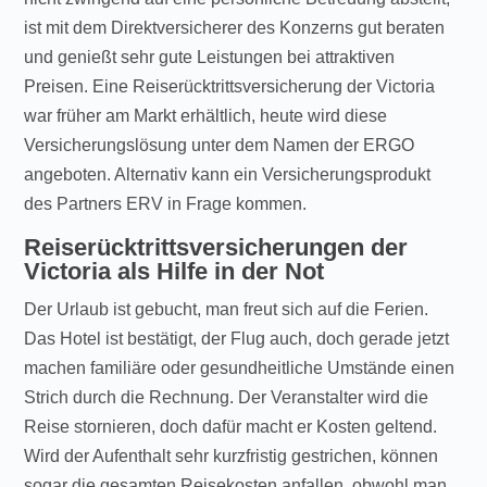
ist mit dem Direktversicherer des Konzerns gut beraten
und genießt sehr gute Leistungen bei attraktiven
Preisen. Eine Reiserücktrittsversicherung der Victoria
war früher am Markt erhältlich, heute wird diese
Versicherungslösung unter dem Namen der ERGO
angeboten. Alternativ kann ein Versicherungsprodukt
des Partners ERV in Frage kommen.
Reiserücktrittsversicherungen der
Victoria als Hilfe in der Not
Der Urlaub ist gebucht, man freut sich auf die Ferien.
Das Hotel ist bestätigt, der Flug auch, doch gerade jetzt
machen familiäre oder gesundheitliche Umstände einen
Strich durch die Rechnung. Der Veranstalter wird die
Reise stornieren, doch dafür macht er Kosten geltend.
Wird der Aufenthalt sehr kurzfristig gestrichen, können
sogar die gesamten Reisekosten anfallen, obwohl man