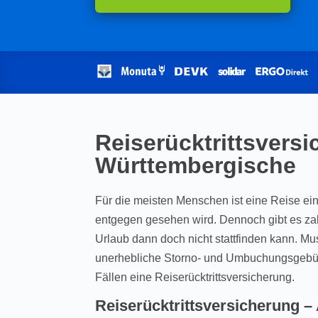
Reiserücktrittsvers
Württembergische
Für die meisten Menschen ist eine Reise ein
entgegen gesehen wird. Dennoch gibt es za
Urlaub dann doch nicht stattfinden kann. Mus
unerhebliche Storno- und Umbuchungsgebüh
Fällen eine Reiserücktrittsversicherung.
Reiserücktrittsversicherung 