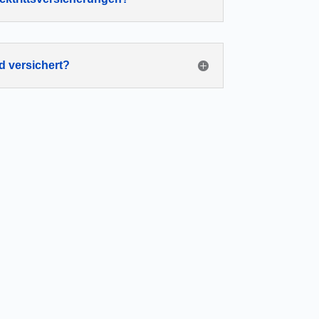
d versichert?