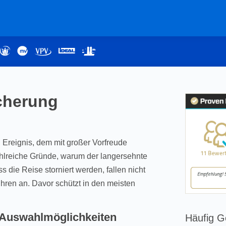
icherung
 Ereignis, dem mit großer Vorfreude
hlreiche Gründe, warum der langersehnte
s die Reise storniert werden, fallen nicht
ren an. Davor schützt in den meisten
– Auswahlmöglichkeiten
Häufig G