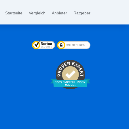
Startseite
Vergleich
Anbieter
Ratgeber