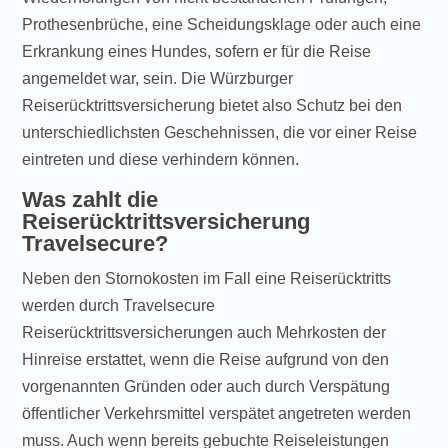
Prothesenbrüche, eine Scheidungsklage oder auch eine
Erkrankung eines Hundes, sofern er für die Reise
angemeldet war, sein. Die Würzburger
Reiserücktrittsversicherung bietet also Schutz bei den
unterschiedlichsten Geschehnissen, die vor einer Reise
eintreten und diese verhindern können.
Was zahlt die
Reiserücktrittsversicherung
Travelsecure?
Neben den Stornokosten im Fall eine Reiserücktritts
werden durch Travelsecure
Reiserücktrittsversicherungen auch Mehrkosten der
Hinreise erstattet, wenn die Reise aufgrund von den
vorgenannten Gründen oder auch durch Verspätung
öffentlicher Verkehrsmittel verspätet angetreten werden
muss. Auch wenn bereits gebuchte Reiseleistungen