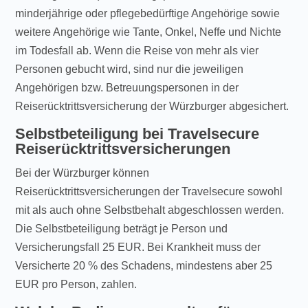
minderjährige oder pflegebedürftige Angehörige sowie
weitere Angehörige wie Tante, Onkel, Neffe und Nichte
im Todesfall ab. Wenn die Reise von mehr als vier
Personen gebucht wird, sind nur die jeweiligen
Angehörigen bzw. Betreuungspersonen in der
Reiserücktrittsversicherung der Würzburger abgesichert.
Selbstbeteiligung bei Travelsecure
Reiserücktrittsversicherungen
Bei der Würzburger können
Reiserücktrittsversicherungen der Travelsecure sowohl
mit als auch ohne Selbstbehalt abgeschlossen werden.
Die Selbstbeteiligung beträgt je Person und
Versicherungsfall 25 EUR. Bei Krankheit muss der
Versicherte 20 % des Schadens, mindestens aber 25
EUR pro Person, zahlen.