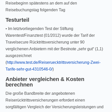
Reisebeginn spätestens an dem auf den
Reisebuchungstag folgenden Tag
Testurteil
• Im letztvorliegenden Test der Stiftung
Warentest/Finanztest (01/2012) wurde der Tarif der
Travelsecure Rücktrittsversicherung unter 90
verglichenen Anbietern mit der Bestnote „sehr gut“ (1,1)
ausgezeichnet
(
http://www.test.de/Reiseruecktrittsversicherung-Zwei-
Tarife-sehr-gut-4310546-0/
)
Anbieter vergleichen & Kosten
berechnen
Die große Bandbreite der angebotenen
Reiserücktrittsversicherungen erfordert einen
sorgfältigen Vergleich der Versicherungsleistungen und