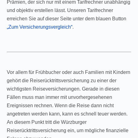
Prämien, der sich nur mit einem Tarifrechner unabhängig
und objektiv erstellen lässt. Unseren Tarifrechner
erreichen Sie auf dieser Seite unter dem blauen Button
„Zum Versicherungsvergleich“
.
Vor allem für Frühbucher oder auch Familien mit Kindern
gehört die Reiserücktrittsversicherung zu einer der
wichtigsten Reiseversicherungen. Gerade in diesen
Fällen muss man immer mit unvorhergesehenen
Ereignissen rechnen. Wenn die Reise dann nicht
angetreten werden kann, kann es schnell teuer werden.
An diesem Punkt tritt die Würzburger
Reiserücktrittsversicherung ein, um mögliche finanzielle