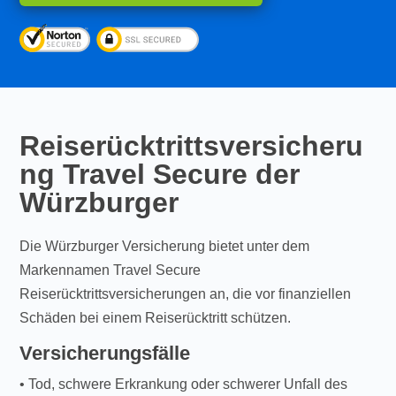
Reiserücktrittsversicheru
ng Travel Secure der
Würzburger
Die Würzburger Versicherung bietet unter dem
Markennamen Travel Secure
Reiserücktrittsversicherungen an, die vor finanziellen
Schäden bei einem Reiserücktritt schützen.
Versicherungsfälle
• Tod, schwere Erkrankung oder schwerer Unfall des