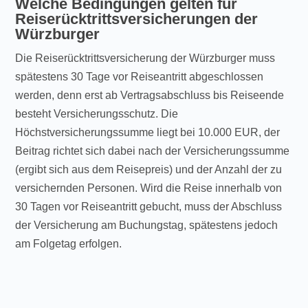
Welche Bedingungen gelten für
Reiserücktrittsversicherungen der
Würzburger
Die Reiserücktrittsversicherung der Würzburger muss
spätestens 30 Tage vor Reiseantritt abgeschlossen
werden, denn erst ab Vertragsabschluss bis Reiseende
besteht Versicherungsschutz. Die
Höchstversicherungssumme liegt bei 10.000 EUR, der
Beitrag richtet sich dabei nach der Versicherungssumme
(ergibt sich aus dem Reisepreis) und der Anzahl der zu
versichernden Personen. Wird die Reise innerhalb von
30 Tagen vor Reiseantritt gebucht, muss der Abschluss
der Versicherung am Buchungstag, spätestens jedoch
am Folgetag erfolgen.