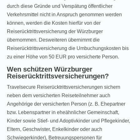
durch diese Gründe und Verspätung öffentlicher
Verkehrsmittel nicht in Anspruch genommen werden
können, werden die Kosten hierfür von der
Reiserücktrittsversicherung der Würzburger
übernommen. Desweiteren übernimmt die
Reiserücktrittsversicherung die Umbuchungskosten bis
zu einer Höhe von 50 EUR pro versicherte Person.
Wen schützen Würzburger
Reiserücktrittsversicherungen?
Travelsecure Reiserücktrittsversicherungen sichern
neben dem versicherten Reiseteilnehmer auch
Angehörige der versicherten Person (z. B. Ehepartner
bzw. Lebenspartner in eheähnlicher Gemeinschaft,
Kinder sowie Stief- und Adoptivkinder und Pflegekinder,
Eltern, Geschwister, Enkelkinder oder auch
Schwiegerkinder), Betreuungspersonen für