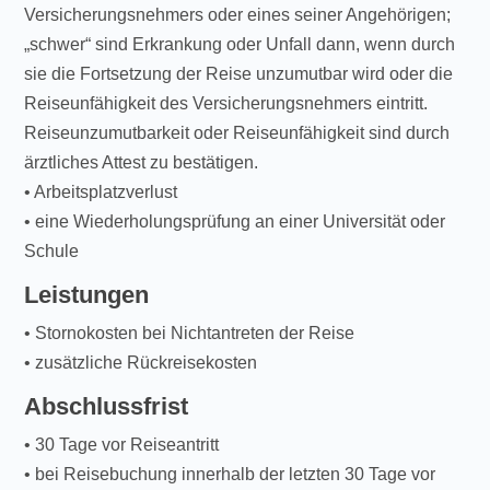
Versicherungsnehmers oder eines seiner Angehörigen;
„schwer“ sind Erkrankung oder Unfall dann, wenn durch
sie die Fortsetzung der Reise unzumutbar wird oder die
Reiseunfähigkeit des Versicherungsnehmers eintritt.
Reiseunzumutbarkeit oder Reiseunfähigkeit sind durch
ärztliches Attest zu bestätigen.
• Arbeitsplatzverlust
• eine Wiederholungsprüfung an einer Universität oder
Schule
Leistungen
• Stornokosten bei Nichtantreten der Reise
• zusätzliche Rückreisekosten
Abschlussfrist
• 30 Tage vor Reiseantritt
• bei Reisebuchung innerhalb der letzten 30 Tage vor