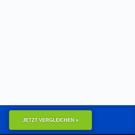
JETZT VERGLEICHEN »