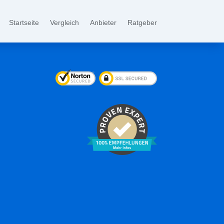
Startseite
Vergleich
Anbieter
Ratgeber