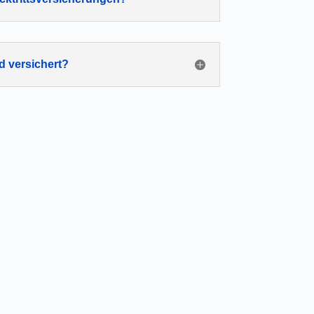
d versichert?