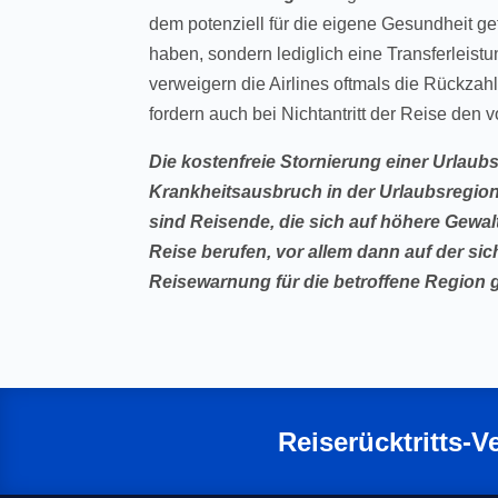
dem potenziell für die eigene Gesundheit gef
haben, sondern lediglich eine Transferleist
verweigern die Airlines oftmals die Rückzah
fordern auch bei Nichtantritt der Reise den 
Die kostenfreie Stornierung einer Urlaub
Krankheitsausbruch in der Urlaubsregion 
sind Reisende, die sich auf höhere Gewal
Reise berufen, vor allem dann auf der sich
Reisewarnung für die betroffene Region g
Reiserücktritts-