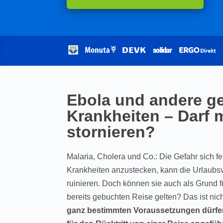
Ebola und andere ge
Krankheiten – Darf m
stornieren?
Malaria, Cholera und Co.: Die Gefahr sich 
Krankheiten anzustecken, kann die Urlaubsv
ruinieren. Doch können sie auch als Grund f
bereits gebuchten Reise gelten? Das ist nich
ganz bestimmten Voraussetzungen dürfe