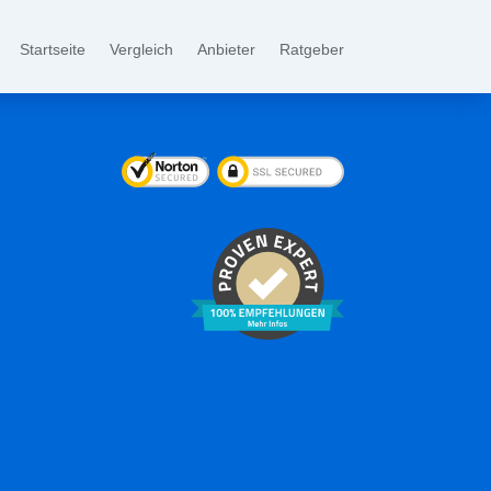
Startseite
Vergleich
Anbieter
Ratgeber