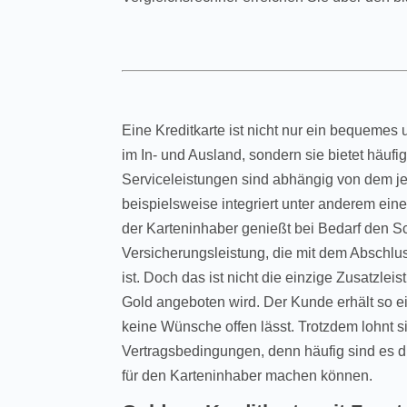
Eine Kreditkarte ist nicht nur ein bequemes
im In- und Ausland, sondern sie bietet häufi
Serviceleistungen sind abhängig von dem je
beispielsweise integriert unter anderem eine
der Karteninhaber genießt bei Bedarf den Sc
Versicherungsleistung, die mit dem Abschluss
ist. Doch das ist nicht die einzige Zusatzlei
Gold angeboten wird. Der Kunde erhält so e
keine Wünsche offen lässt. Trotzdem lohnt s
Vertragsbedingungen, denn häufig sind es di
für den Karteninhaber machen können.