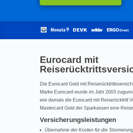
Eurocard mit
Reiserücktrittsvers
Die Eurocard Gold mit Reiserücktrittsversic
Marke Eurocard wurde im Jahr 2003 zuguns
wie damals die Eurocard mit Reiserücktritt V
Mastercard Gold der Sparkassen eine Reiser
Versicherungsleistungen
Übernahme der Kosten für die Stornierun