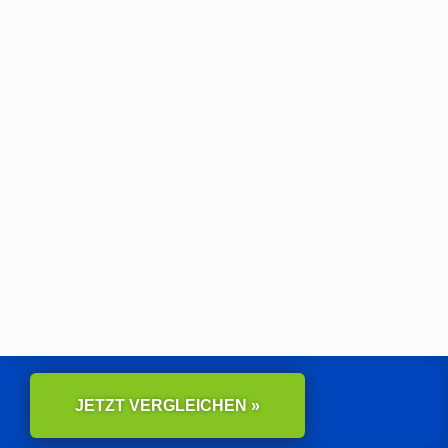
JETZT VERGLEICHEN »