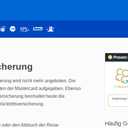
icherung
herung wird nicht mehr angeboten. Die
ten der Mastercard aufgegeben. Ebenso
ersicherung beinhaltet heute die
ücktrittsversicherung.
Häufig G
g oder den Abbruch der Reise