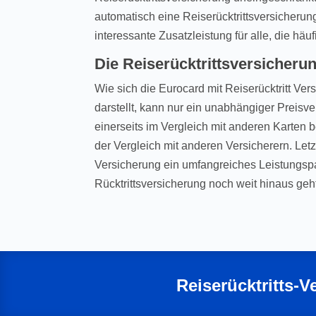
automatisch eine Reiserücktrittsversicherun
interessante Zusatzleistung für alle, die häu
Die Reiserücktrittsversicheru
Wie sich die Eurocard mit Reiserücktritt Ver
darstellt, kann nur ein unabhängiger Preisve
einerseits im Vergleich mit anderen Karten 
der Vergleich mit anderen Versicherern. Letzt
Versicherung ein umfangreiches Leistungspa
Rücktrittsversicherung noch weit hinaus geh
Reiserücktritts-