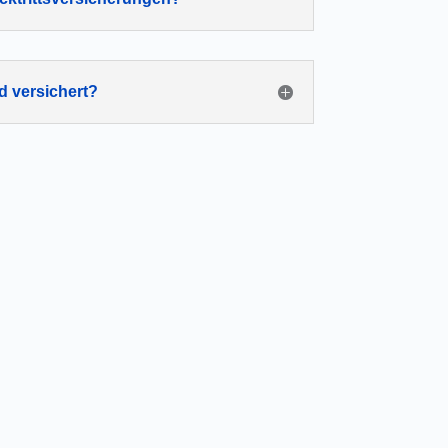
d versichert?