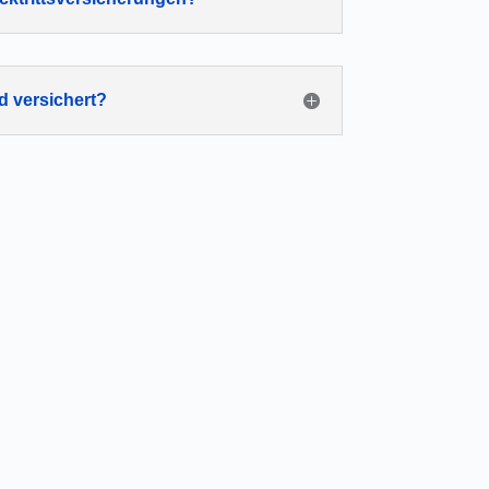
d versichert?