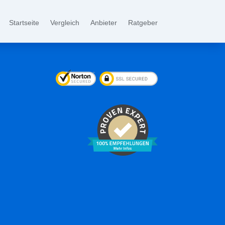
Startseite
Vergleich
Anbieter
Ratgeber