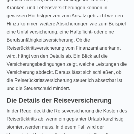
Kranken- und Lebensversicherungen können in
gewissen Höchstgrenzen zum Ansatz gebracht werden.
Hinzu kommen weitere Absicherungen wie zum Beispiel
eine Unfallversicherung, eine Haftpflicht- oder eine
Berufsunfähigkeitsversicherung. Ob die
Reiserücktrittsversicherung vom Finanzamt anerkannt
wird, hängt von den Details ab. Ein Blick auf die
Versicherungsbedingungen zeigt, welche Leistungen die
Versicherung abdeckt. Daraus lässt sich schließen, ob
die Reiserücktrittsversicherung steuerlich absetzbar ist
und die Steuerschuld mindert.
Die Details der Reiseversicherung
In der Regel deckt die Reiseversicherung die Kosten des
Reiserücktritts ab, wenn ein geplanter Urlaub kurzfristig
storniert werden muss. In diesem Fall wird der