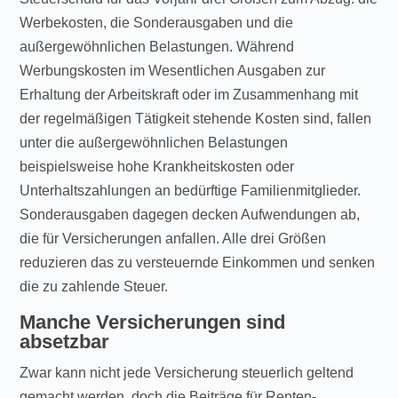
Werbekosten, die Sonderausgaben und die
außergewöhnlichen Belastungen. Während
Werbungskosten im Wesentlichen Ausgaben zur
Erhaltung der Arbeitskraft oder im Zusammenhang mit
der regelmäßigen Tätigkeit stehende Kosten sind, fallen
unter die außergewöhnlichen Belastungen
beispielsweise hohe Krankheitskosten oder
Unterhaltszahlungen an bedürftige Familienmitglieder.
Sonderausgaben dagegen decken Aufwendungen ab,
die für Versicherungen anfallen. Alle drei Größen
reduzieren das zu versteuernde Einkommen und senken
die zu zahlende Steuer.
Manche Versicherungen sind
absetzbar
Zwar kann nicht jede Versicherung steuerlich geltend
gemacht werden, doch die Beiträge für Renten-,