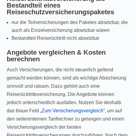
Bestandteil eines
Reiseschutzversicherungspaketes
nur die Teilversicherungen des Paketes absetzbar, die
auch als Einzelversicherung absetzbar wären
Bestandteil Reiserücktritt nicht absetzbar
Angebote vergleichen & Kosten
berechnen
Auch Versicherungen, die nicht steuerlich geltend
gemacht werden können, sind als wichtige Absicherung
sinnvoll und ratsam. Dazu gehört auch eine
Reiserücktrittsversicherung. Die Angebote können
jedoch unterschiedlich ausfallen. Nutzen Sie deshalb
das blaue Feld
„Zum Versicherungsvergleich“
, um auf
den seiteninternen Tarifrechner zu gelangen und einen
Versicherungsvergleich der besten
Reiserücktrittsversicherungen durchzuführen. Nach dem