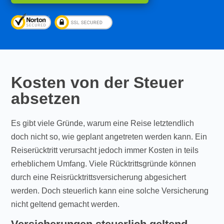
Kosten von der Steuer
absetzen
Es gibt viele Gründe, warum eine Reise letztendlich
doch nicht so, wie geplant angetreten werden kann. Ein
Reiserücktritt verursacht jedoch immer Kosten in teils
erheblichem Umfang. Viele Rücktrittsgründe können
durch eine Reisrücktrittsversicherung abgesichert
werden. Doch steuerlich kann eine solche Versicherung
nicht geltend gemacht werden.