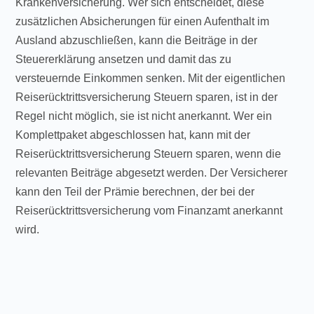
Krankenversicherung. Wer sich entscheidet, diese
zusätzlichen Absicherungen für einen Aufenthalt im
Ausland abzuschließen, kann die Beiträge in der
Steuererklärung ansetzen und damit das zu
versteuernde Einkommen senken. Mit der eigentlichen
Reiserücktrittsversicherung Steuern sparen, ist in der
Regel nicht möglich, sie ist nicht anerkannt. Wer ein
Komplettpaket abgeschlossen hat, kann mit der
Reiserücktrittsversicherung Steuern sparen, wenn die
relevanten Beiträge abgesetzt werden. Der Versicherer
kann den Teil der Prämie berechnen, der bei der
Reiserücktrittsversicherung vom Finanzamt anerkannt
wird.