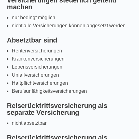
Versicherungen steuerlich geltend
machen
nur bedingt möglich
nicht alle Versicherungen können abgesetzt werden
Absetztbar sind
Rentenversicherungen
Krankenversicherungen
Lebensversicherungen
Unfallversicherungen
Haftpflichtversicherungen
Berufsunfähigkeitsversicherungen
Reiserücktrittsversicherung als
separate Versicherung
nicht absetztbar
Reiserücktrittsversicherung als