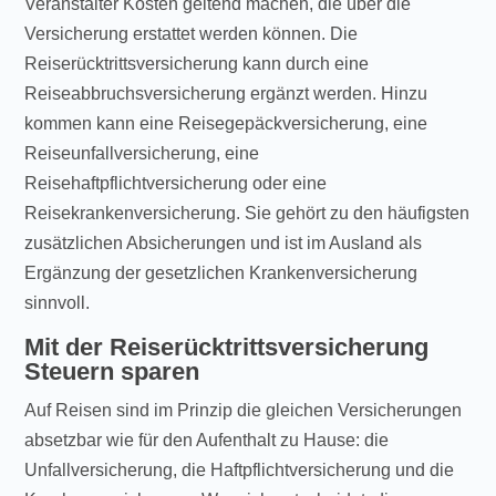
Veranstalter Kosten geltend machen, die über die
Versicherung erstattet werden können. Die
Reiserücktrittsversicherung kann durch eine
Reiseabbruchsversicherung ergänzt werden. Hinzu
kommen kann eine Reisegepäckversicherung, eine
Reiseunfallversicherung, eine
Reisehaftpflichtversicherung oder eine
Reisekrankenversicherung. Sie gehört zu den häufigsten
zusätzlichen Absicherungen und ist im Ausland als
Ergänzung der gesetzlichen Krankenversicherung
sinnvoll.
Mit der Reiserücktrittsversicherung
Steuern sparen
Auf Reisen sind im Prinzip die gleichen Versicherungen
absetzbar wie für den Aufenthalt zu Hause: die
Unfallversicherung, die Haftpflichtversicherung und die