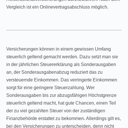
Vergleich ist ein Onlinevertragsabschluss möglich.
Versicherungen können in einem gewissen Umfang
steuerlich geltend gemacht werden. Dazu setzt man sie
in der jährlichen Steuererklärung als Sonderausgaben
an, der Sonderausgabenabzug reduziert das zu
versteuernde Einkommen. Das verringerte Einkommen
sorgt für eine geringere Steuerzahlung. Wer
Sonderausgaben bis zur abzugsfähigen Höchstgrenze
steuerlich geltend macht, hat gute Chancen, einen Teil
der zu viel gezahlten Steuer von der zuständigen
Finanzbehörde erstattet zu bekommen. Allerdings gilt es,
bei den Versicherungen zu unterscheiden, denn nicht