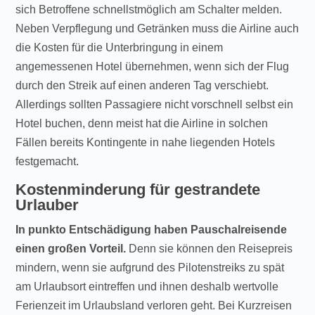
sich Betroffene schnellstmöglich am Schalter melden.
Neben Verpflegung und Getränken muss die Airline auch
die Kosten für die Unterbringung in einem
angemessenen Hotel übernehmen, wenn sich der Flug
durch den Streik auf einen anderen Tag verschiebt.
Allerdings sollten Passagiere nicht vorschnell selbst ein
Hotel buchen, denn meist hat die Airline in solchen
Fällen bereits Kontingente in nahe liegenden Hotels
festgemacht.
Kostenminderung für gestrandete
Urlauber
In punkto Entschädigung haben Pauschalreisende
einen großen Vorteil.
Denn sie können den Reisepreis
mindern, wenn sie aufgrund des Pilotenstreiks zu spät
am Urlaubsort eintreffen und ihnen deshalb wertvolle
Ferienzeit im Urlaubsland verloren geht. Bei Kurzreisen