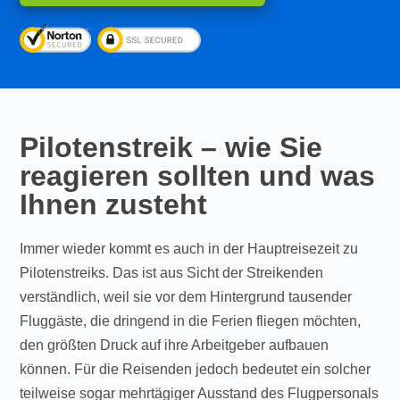
Pilotenstreik – wie Sie
reagieren sollten und was
Ihnen zusteht
Immer wieder kommt es auch in der Hauptreisezeit zu
Pilotenstreiks. Das ist aus Sicht der Streikenden
verständlich, weil sie vor dem Hintergrund tausender
Fluggäste, die dringend in die Ferien fliegen möchten,
den größten Druck auf ihre Arbeitgeber aufbauen
können. Für die Reisenden jedoch bedeutet ein solcher
teilweise sogar mehrtägiger Ausstand des Flugpersonals