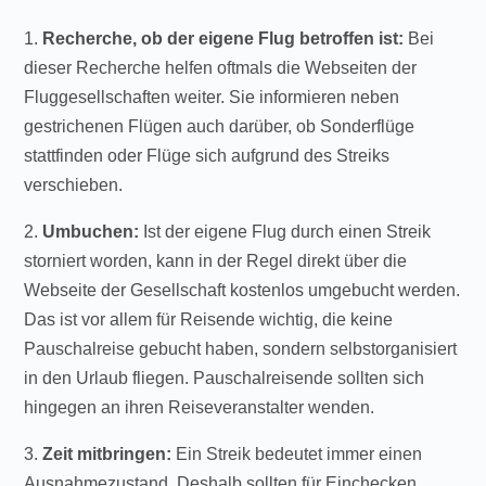
1.
Recherche, ob der eigene Flug betroffen ist:
Bei
dieser Recherche helfen oftmals die Webseiten der
Fluggesellschaften weiter. Sie informieren neben
gestrichenen Flügen auch darüber, ob Sonderflüge
stattfinden oder Flüge sich aufgrund des Streiks
verschieben.
2.
Umbuchen:
Ist der eigene Flug durch einen Streik
storniert worden, kann in der Regel direkt über die
Webseite der Gesellschaft kostenlos umgebucht werden.
Das ist vor allem für Reisende wichtig, die keine
Pauschalreise gebucht haben, sondern selbstorganisiert
in den Urlaub fliegen. Pauschalreisende sollten sich
hingegen an ihren Reiseveranstalter wenden.
3.
Zeit mitbringen:
Ein Streik bedeutet immer einen
Ausnahmezustand. Deshalb sollten für Einchecken,