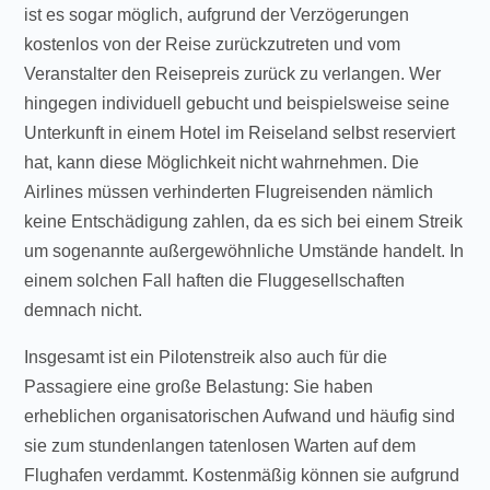
ist es sogar möglich, aufgrund der Verzögerungen
kostenlos von der Reise zurückzutreten und vom
Veranstalter den Reisepreis zurück zu verlangen. Wer
hingegen individuell gebucht und beispielsweise seine
Unterkunft in einem Hotel im Reiseland selbst reserviert
hat, kann diese Möglichkeit nicht wahrnehmen. Die
Airlines müssen verhinderten Flugreisenden nämlich
keine Entschädigung zahlen, da es sich bei einem Streik
um sogenannte außergewöhnliche Umstände handelt. In
einem solchen Fall haften die Fluggesellschaften
demnach nicht.
Insgesamt ist ein Pilotenstreik also auch für die
Passagiere eine große Belastung: Sie haben
erheblichen organisatorischen Aufwand und häufig sind
sie zum stundenlangen tatenlosen Warten auf dem
Flughafen verdammt. Kostenmäßig können sie aufgrund