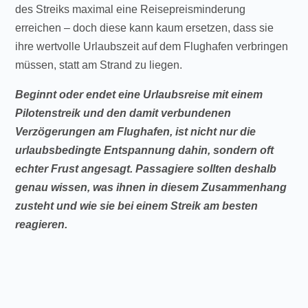
des Streiks maximal eine Reisepreisminderung
erreichen – doch diese kann kaum ersetzen, dass sie
ihre wertvolle Urlaubszeit auf dem Flughafen verbringen
müssen, statt am Strand zu liegen.
Beginnt oder endet eine Urlaubsreise mit einem
Pilotenstreik und den damit verbundenen
Verzögerungen am Flughafen, ist nicht nur die
urlaubsbedingte Entspannung dahin, sondern oft
echter Frust angesagt. Passagiere sollten deshalb
genau wissen, was ihnen in diesem Zusammenhang
zusteht und wie sie bei einem Streik am besten
reagieren.