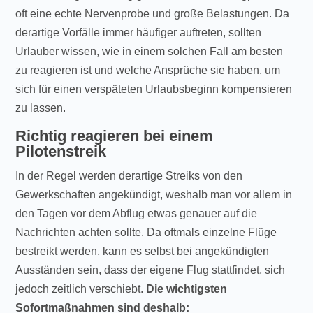
oft eine echte Nervenprobe und große Belastungen. Da
derartige Vorfälle immer häufiger auftreten, sollten
Urlauber wissen, wie in einem solchen Fall am besten
zu reagieren ist und welche Ansprüche sie haben, um
sich für einen verspäteten Urlaubsbeginn kompensieren
zu lassen.
Richtig reagieren bei einem
Pilotenstreik
In der Regel werden derartige Streiks von den
Gewerkschaften angekündigt, weshalb man vor allem in
den Tagen vor dem Abflug etwas genauer auf die
Nachrichten achten sollte. Da oftmals einzelne Flüge
bestreikt werden, kann es selbst bei angekündigten
Ausständen sein, dass der eigene Flug stattfindet, sich
jedoch zeitlich verschiebt.
Die wichtigsten
Sofortmaßnahmen sind deshalb: