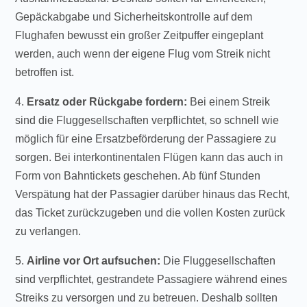
Gepäckabgabe und Sicherheitskontrolle auf dem
Flughafen bewusst ein großer Zeitpuffer eingeplant
werden, auch wenn der eigene Flug vom Streik nicht
betroffen ist.
4.
Ersatz oder Rückgabe fordern:
Bei einem Streik
sind die Fluggesellschaften verpflichtet, so schnell wie
möglich für eine Ersatzbeförderung der Passagiere zu
sorgen. Bei interkontinentalen Flügen kann das auch in
Form von Bahntickets geschehen. Ab fünf Stunden
Verspätung hat der Passagier darüber hinaus das Recht,
das Ticket zurückzugeben und die vollen Kosten zurück
zu verlangen.
5.
Airline vor Ort aufsuchen:
Die Fluggesellschaften
sind verpflichtet, gestrandete Passagiere während eines
Streiks zu versorgen und zu betreuen. Deshalb sollten