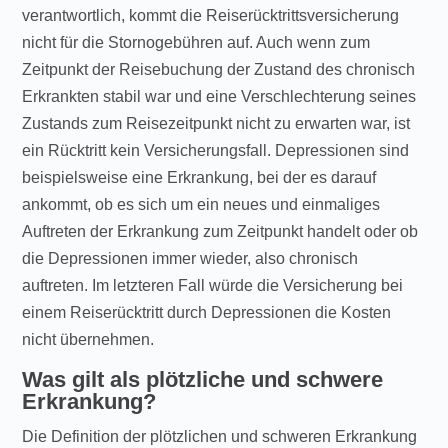
verantwortlich, kommt die Reiserücktrittsversicherung
nicht für die Stornogebühren auf. Auch wenn zum
Zeitpunkt der Reisebuchung der Zustand des chronisch
Erkrankten stabil war und eine Verschlechterung seines
Zustands zum Reisezeitpunkt nicht zu erwarten war, ist
ein Rücktritt kein Versicherungsfall. Depressionen sind
beispielsweise eine Erkrankung, bei der es darauf
ankommt, ob es sich um ein neues und einmaliges
Auftreten der Erkrankung zum Zeitpunkt handelt oder ob
die Depressionen immer wieder, also chronisch
auftreten. Im letzteren Fall würde die Versicherung bei
einem Reiserücktritt durch Depressionen die Kosten
nicht übernehmen.
Was gilt als plötzliche und schwere
Erkrankung?
Die Definition der plötzlichen und schweren Erkrankung