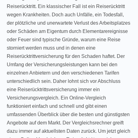
Reiserücktritt. Ein klassischer Fall ist ein Reiserücktritt
wegen Krankheiten. Doch auch Unfälle, ein Todesfall,
der plötzliche und unerwartete Verlust des Arbeitsplatzes
oder Schäden am Eigentum durch Elementarereignisse
oder Feuer sind typische Gründe, warum eine Reise
storniert werden muss und in denen eine
Reiserücktrittversicherung für den Schaden haftet. Der
Umfang der Versicherungsleistungen kann bei den
einzelnen Anbietern und den verschiedenen Tarifen
unterschiedlich sein. Daher lohnt sich vor Abschluss
eine Reiserücktrittsversicherung immer ein
Versicherungsvergleich. Ein Online-Vergleich
funktioniert einfach und schnell und gibt einen
umfassenden Überblick über die besten und günstigsten
Angebote auf dem Markt. Der Vergleichsrechner greift
dazu immer auf aktuellsten Daten zurück. Um jetzt gleich