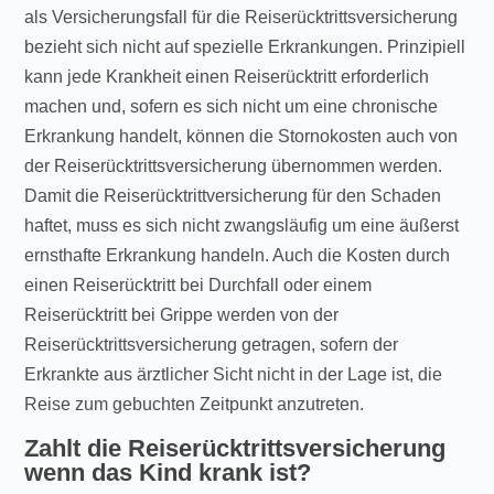
als Versicherungsfall für die Reiserücktrittsversicherung
bezieht sich nicht auf spezielle Erkrankungen. Prinzipiell
kann jede Krankheit einen Reiserücktritt erforderlich
machen und, sofern es sich nicht um eine chronische
Erkrankung handelt, können die Stornokosten auch von
der Reiserücktrittsversicherung übernommen werden.
Damit die Reiserücktrittversicherung für den Schaden
haftet, muss es sich nicht zwangsläufig um eine äußerst
ernsthafte Erkrankung handeln. Auch die Kosten durch
einen Reiserücktritt bei Durchfall oder einem
Reiserücktritt bei Grippe werden von der
Reiserücktrittsversicherung getragen, sofern der
Erkrankte aus ärztlicher Sicht nicht in der Lage ist, die
Reise zum gebuchten Zeitpunkt anzutreten.
Zahlt die Reiserücktrittsversicherung
wenn das Kind krank ist?