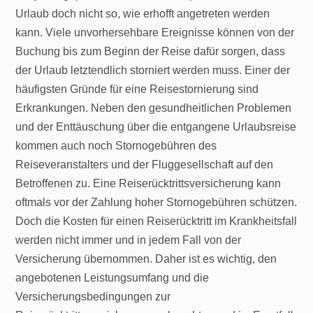
Urlaub doch nicht so, wie erhofft angetreten werden
kann. Viele unvorhersehbare Ereignisse können von der
Buchung bis zum Beginn der Reise dafür sorgen, dass
der Urlaub letztendlich storniert werden muss. Einer der
häufigsten Gründe für eine Reisestornierung sind
Erkrankungen. Neben den gesundheitlichen Problemen
und der Enttäuschung über die entgangene Urlaubsreise
kommen auch noch Stornogebühren des
Reiseveranstalters und der Fluggesellschaft auf den
Betroffenen zu. Eine Reiserücktrittsversicherung kann
oftmals vor der Zahlung hoher Stornogebühren schützen.
Doch die Kosten für einen Reiserücktritt im Krankheitsfall
werden nicht immer und in jedem Fall von der
Versicherung übernommen. Daher ist es wichtig, den
angebotenen Leistungsumfang und die
Versicherungsbedingungen zur