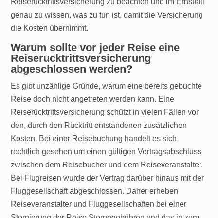
Reiserücktrittsversicherung zu beachten und im Ernstfall
genau zu wissen, was zu tun ist, damit die Versicherung
die Kosten übernimmt.
Warum sollte vor jeder Reise eine
Reiserücktrittsversicherung
abgeschlossen werden?
Es gibt unzählige Gründe, warum eine bereits gebuchte
Reise doch nicht angetreten werden kann. Eine
Reiserücktrittsversicherung schützt in vielen Fällen vor
den, durch den Rücktritt entstandenen zusätzlichen
Kosten. Bei einer Reisebuchung handelt es sich
rechtlich gesehen um einen gültigen Vertragsabschluss
zwischen dem Reisebucher und dem Reiseveranstalter.
Bei Flugreisen wurde der Vertrag darüber hinaus mit der
Fluggesellschaft abgeschlossen. Daher erheben
Reiseveranstalter und Fluggesellschaften bei einer
Stornierung der Reise Stornogebühren und das in zum