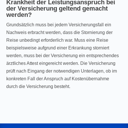
Krankheit der Leistungsanspruch bei
der Versicherung geltend gemacht
werden?
Grundsätzlich muss bei jedem Versicherungsfall ein
Nachweis erbracht werden, dass die Stornierung der
Reise unbedingt erforderlich war. Muss eine Reise
beispielsweise aufgrund einer Erkrankung storniert
werden, muss bei der Versicherung ein entsprechendes
ärztliches Attest eingereicht werden. Die Versicherung
prüft nach Eingang der notwendigen Unterlagen, ob im
konkreten Fall der Anspruch auf Kostenübernahme
durch die Versicherung besteht.