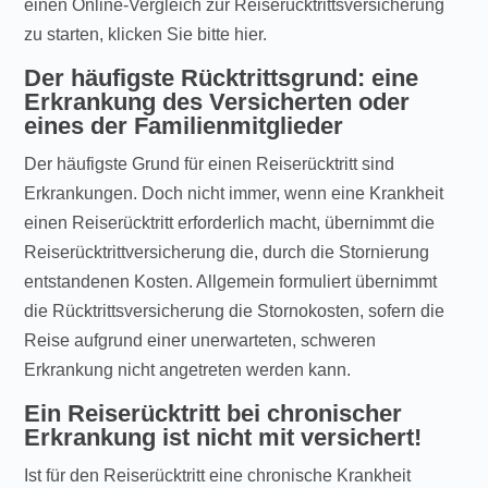
einen Online-Vergleich zur Reiserücktrittsversicherung
zu starten, klicken Sie bitte hier.
Der häufigste Rücktrittsgrund: eine
Erkrankung des Versicherten oder
eines der Familienmitglieder
Der häufigste Grund für einen Reiserücktritt sind
Erkrankungen. Doch nicht immer, wenn eine Krankheit
einen Reiserücktritt erforderlich macht, übernimmt die
Reiserücktrittversicherung die, durch die Stornierung
entstandenen Kosten. Allgemein formuliert übernimmt
die Rücktrittsversicherung die Stornokosten, sofern die
Reise aufgrund einer unerwarteten, schweren
Erkrankung nicht angetreten werden kann.
Ein Reiserücktritt bei chronischer
Erkrankung ist nicht mit versichert!
Ist für den Reiserücktritt eine chronische Krankheit