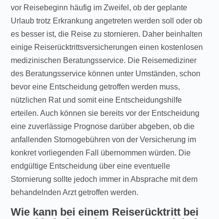
vor Reisebeginn häufig im Zweifel, ob der geplante
Urlaub trotz Erkrankung angetreten werden soll oder ob
es besser ist, die Reise zu stornieren. Daher beinhalten
einige Reiserücktrittsversicherungen einen kostenlosen
medizinischen Beratungsservice. Die Reisemediziner
des Beratungsservice können unter Umständen, schon
bevor eine Entscheidung getroffen werden muss,
nützlichen Rat und somit eine Entscheidungshilfe
erteilen. Auch können sie bereits vor der Entscheidung
eine zuverlässige Prognose darüber abgeben, ob die
anfallenden Stornogebühren von der Versicherung im
konkret vorliegenden Fall übernommen würden. Die
endgültige Entscheidung über eine eventuelle
Stornierung sollte jedoch immer in Absprache mit dem
behandelnden Arzt getroffen werden.
Wie kann bei einem Reiserücktritt bei