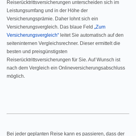
Reiserücktrittsversicherungen unterscheiden sich im
Leistungsumfang und in der Höhe der
Versicherungsprämie. Daher lohnt sich ein
Versicherungsvergleich. Das blaue Feld
„Zum
Versicherungsvergleich“
leitet Sie automatisch auf den
seiteninternen Vergleichsrechner. Dieser ermittelt die
besten und preisgünstigsten
Reiserücktrittsversicherungen für Sie. Auf Wunsch ist
nach dem Vergleich ein Onlineversicherungsabschluss
möglich.
Bei jeder geplanten Reise kann es passieren, dass der