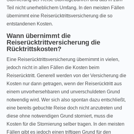
Teil nicht unerheblichem Umfang. In den meisten Fällen
übernimmt eine Reiserücktrittsversicherung die so
entstandenen Kosten.
Wann übernimmt die
Reiserücktrittversicherung die
Rücktrittskosten?
Eine Reiserücktrittsversicherung übernimmt in vielen,
jedoch nicht in allen Fällen die Kosten beim
Reiserücktritt. Generell werden von der Versicherung die
Kosten nur dann getragen, wenn der Reiserücktritt aus
einem unvorhersehbaren und unverschuldeten Grund
notwendig wird. Wer sich also spontan dazu entschließt,
eine bereits gebuchte Reise doch nicht anzutreten und
diese ohne notwendigen Grund storniert, muss die
Kosten für die Stornierung selber tragen. In den meisten
Fällen gibt es jedoch einen triftigen Grund für den