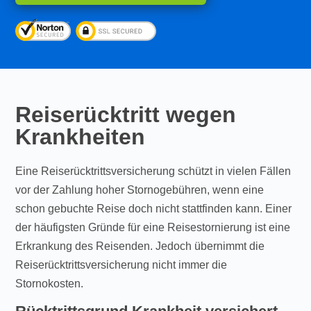
Reiserücktritt wegen
Krankheiten
Eine Reiserücktrittsversicherung schützt in vielen Fällen
vor der Zahlung hoher Stornogebühren, wenn eine
schon gebuchte Reise doch nicht stattfinden kann. Einer
der häufigsten Gründe für eine Reisestornierung ist eine
Erkrankung des Reisenden. Jedoch übernimmt die
Reiserücktrittsversicherung nicht immer die
Stornokosten.