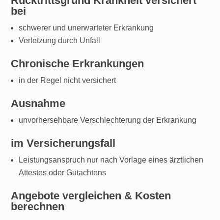
Rücktrittsgrund Krankheit versichert
bei
schwerer und unerwarteter Erkrankung
Verletzung durch Unfall
Chronische Erkrankungen
in der Regel nicht versichert
Ausnahme
unvorhersehbare Verschlechterung der Erkrankung
im Versicherungsfall
Leistungsanspruch nur nach Vorlage eines ärztlichen
Attestes oder Gutachtens
Angebote vergleichen & Kosten
berechnen