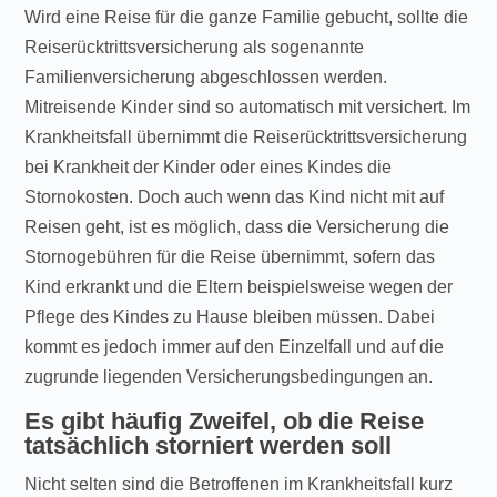
Wird eine Reise für die ganze Familie gebucht, sollte die
Reiserücktrittsversicherung als sogenannte
Familienversicherung abgeschlossen werden.
Mitreisende Kinder sind so automatisch mit versichert. Im
Krankheitsfall übernimmt die Reiserücktrittsversicherung
bei Krankheit der Kinder oder eines Kindes die
Stornokosten. Doch auch wenn das Kind nicht mit auf
Reisen geht, ist es möglich, dass die Versicherung die
Stornogebühren für die Reise übernimmt, sofern das
Kind erkrankt und die Eltern beispielsweise wegen der
Pflege des Kindes zu Hause bleiben müssen. Dabei
kommt es jedoch immer auf den Einzelfall und auf die
zugrunde liegenden Versicherungsbedingungen an.
Es gibt häufig Zweifel, ob die Reise
tatsächlich storniert werden soll
Nicht selten sind die Betroffenen im Krankheitsfall kurz