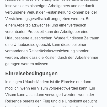
Insolvenz des bisherigen Arbeitgebers und der damit
verbundene Verlust der Festanstellung können bei der
Versicherungsgesellschaft angegeben werden. Bei
einem Arbeitsplatzwechsel und einer vertraglich
vereinbarten Probezeit kann der Arbeitgeber eine
Urlaubssperre aussprechen. Wurde für diesen Zeitraum
eine Urlaubsreise gebucht, kann diese bei einer
vorhandenen Reiserücktrittsversicherung storniert
werden, ohne dass die Kosten durch den Arbeitnehmer
getragen werden müssen.
Einreisebedingungen
In einigen Urlaubsländern ist die Einreise nur dann
möglich, wenn ein Visum vorgelegt werden kann. Ein
Visum kann auch dann verweigert werden, wenn der
Reisende bereits den Flug und die Unterkunft gebucht