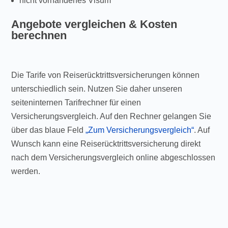
nicht vorhandenes Visum
Angebote vergleichen & Kosten
berechnen
Die Tarife von Reiserücktrittsversicherungen können
unterschiedlich sein. Nutzen Sie daher unseren
seiteninternen Tarifrechner für einen
Versicherungsvergleich. Auf den Rechner gelangen Sie
über das blaue Feld
„Zum Versicherungsvergleich“
. Auf
Wunsch kann eine Reiserücktrittsversicherung direkt
nach dem Versicherungsvergleich online abgeschlossen
werden.