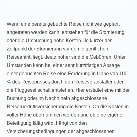
Wenn eine bereits gebuchte Reise nicht wie geplant
angetreten werden kann, entstehen für die Stornierung
oder die Umbuchung hohe Kosten. Je kürzer der
Zeitpunkt der Stornierung vor dem eigentlichen
Reiseantritt liegt, desto höher sind die Gebühren. Unter
Umständen kann bei einer sehr kurzfristigen Absage
einer gebuchten Reise eine Forderung in Höhe von 100
% des Reisepreises durch den Reiseveranstalter oder
die Fluggesellschaft entstehen. Hier erstattet eine mit der
Buchung oder im Nachhinein abgeschlossene
Reiserücktrittsversicherung die Kosten. Ob die Kosten in
voller Höhe übernommen werden und ob eine eigene
Beteiligung fällig wird, hängt von den
Versicherungsbedingungen der abgeschlossenen