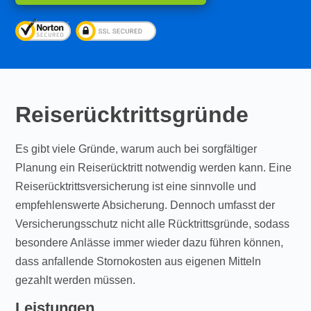
Reiserücktrittsgründe
Es gibt viele Gründe, warum auch bei sorgfältiger
Planung ein Reiserücktritt notwendig werden kann. Eine
Reiserücktrittsversicherung ist eine sinnvolle und
empfehlenswerte Absicherung. Dennoch umfasst der
Versicherungsschutz nicht alle Rücktrittsgründe, sodass
besondere Anlässe immer wieder dazu führen können,
dass anfallende Stornokosten aus eigenen Mitteln
gezahlt werden müssen.
Leistungen