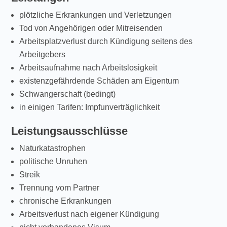
plötzliche Erkrankungen und Verletzungen
Tod von Angehörigen oder Mitreisenden
Arbeitsplatzverlust durch Kündigung seitens des
Arbeitgebers
Arbeitsaufnahme nach Arbeitslosigkeit
existenzgefährdende Schäden am Eigentum
Schwangerschaft (bedingt)
in einigen Tarifen: Impfunverträglichkeit
Leistungsausschlüsse
Naturkatastrophen
politische Unruhen
Streik
Trennung vom Partner
chronische Erkrankungen
Arbeitsverlust nach eigener Kündigung