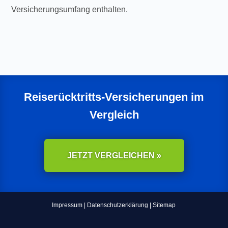
Versicherungsumfang enthalten.
Reiserücktritts-Versicherungen im
Vergleich
JETZT VERGLEICHEN »
Impressum
|
Datenschutzerklärung
|
Sitemap