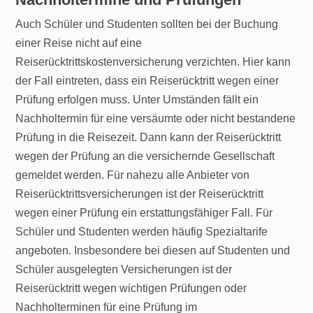
Auch Schüler und Studenten sollten bei der Buchung
einer Reise nicht auf eine
Reiserücktrittskostenversicherung verzichten. Hier kann
der Fall eintreten, dass ein Reiserücktritt wegen einer
Prüfung erfolgen muss. Unter Umständen fällt ein
Nachholtermin für eine versäumte oder nicht bestandene
Prüfung in die Reisezeit. Dann kann der Reiserücktritt
wegen der Prüfung an die versichernde Gesellschaft
gemeldet werden. Für nahezu alle Anbieter von
Reiserücktrittsversicherungen ist der Reiserücktritt
wegen einer Prüfung ein erstattungsfähiger Fall. Für
Schüler und Studenten werden häufig Spezialtarife
angeboten. Insbesondere bei diesen auf Studenten und
Schüler ausgelegten Versicherungen ist der
Reiserücktritt wegen wichtigen Prüfungen oder
Nachholterminen für eine Prüfung im