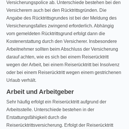
Versicherungspolice ab. Unterschiede bestehen bei den
Versicherern auch bei den Rücktrittsgründen. Die
Angabe des Rücktrittsgrundes ist bei der Meldung des
Versicherungsfalles zwingend erforderlich. Abhängig
vom gemeldeten Rücktrittsgrund erfolgt dann die
Kostenerstattung durch den Versicherer. Insbesondere
Arbeitnehmer sollten beim Abschluss der Versicherung
darauf achten, wie es sich bei einem Reiserücktritt
wegen der Arbeit, bei einem Reiserücktritt bei Insolvenz
oder bei einem Reiserücktritt wegen einem gestrichenen
Urlaub verhält.
Arbeit und Arbeitgeber
Sehr häufig erfolgt ein Reiserücktritt aufgrund der
Arbeitsstelle. Unterschiede bestehen in der
Erstattungsfähigkeit durch die
Reiserücktrittsversicherung. Erfolgt der Reiserücktritt