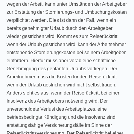
wegen der Arbeit, kann unter Umständen der Arbeitgeber
zur Erstattung der Stornierungs- und Umbuchungskosten
verpflichtet werden. Dies ist dann der Fall, wenn ein
bereits genehmigter Urlaub durch den Arbeitgeber
wieder gestrichen wird. Kommt es zum Reiserücktritt
wenn der Urlaub gestrichen wird, kann der Arbeitnehmer
entstehende Stornierungskosten bei seinem Arbeitgeber
einfordern. Hierfür muss aber vorab eine schriftliche
Genehmigung des geplanten Urlaubs vorliegen. Der
Arbeitnehmer muss die Kosten für den Reiserücktritt
wenn der Urlaub gestrichen wird nicht selbst tragen.
Anders sieht es aus, wenn der Reiserücktritt bei einer
Insolvenz des Arbeitgebers notwendig wird. Der
unverschuldete Verlust des Arbeitsplatzes, eine
betriebsbedingte Kündigung und die Insolvenz sind
erstattungsfähige Versicherungsfälle im Sinne der
Reiserücktrittsversicherung. Der Reiserücktritt bei einer