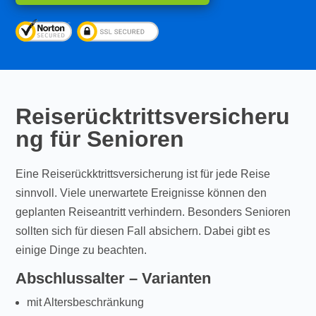
Reiserücktrittsversicheru
ng für Senioren
Eine Reiserückktrittsversicherung ist für jede Reise
sinnvoll. Viele unerwartete Ereignisse können den
geplanten Reiseantritt verhindern. Besonders Senioren
sollten sich für diesen Fall absichern. Dabei gibt es
einige Dinge zu beachten.
Abschlussalter – Varianten
mit Altersbeschränkung