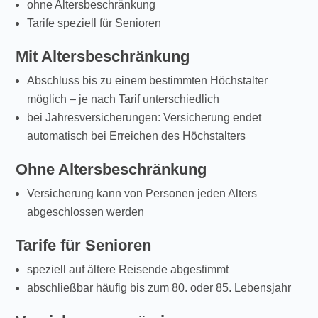
ohne Altersbeschränkung
Tarife speziell für Senioren
Mit Altersbeschränkung
Abschluss bis zu einem bestimmten Höchstalter
möglich – je nach Tarif unterschiedlich
bei Jahresversicherungen: Versicherung endet
automatisch bei Erreichen des Höchstalters
Ohne Altersbeschränkung
Versicherung kann von Personen jeden Alters
abgeschlossen werden
Tarife für Senioren
speziell auf ältere Reisende abgestimmt
abschließbar häufig bis zum 80. oder 85. Lebensjahr