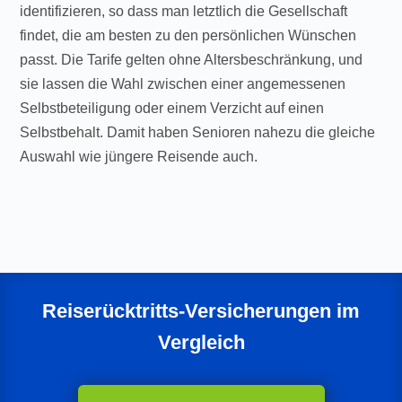
identifizieren, so dass man letztlich die Gesellschaft
findet, die am besten zu den persönlichen Wünschen
passt. Die Tarife gelten ohne Altersbeschränkung, und
sie lassen die Wahl zwischen einer angemessenen
Selbstbeteiligung oder einem Verzicht auf einen
Selbstbehalt. Damit haben Senioren nahezu die gleiche
Auswahl wie jüngere Reisende auch.
Reiserücktritts-Versicherungen im
Vergleich