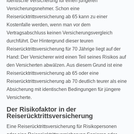
identische Versicherung für einen jüngeren
Versicherungsnehmer. Schon eine
Reiserücktrittsversicherung ab 65 kann zu einer
Kostenfalle werden, wenn man vor dem
Vertragsabschluss keinen Versicherungsvergleich
durchführt. Der Hintergrund dieser teuren
Reiserücktrittsversicherung für 70 Jährige liegt auf der
Hand: Der Versicherer wird einen Teil seines Risikos auf
den Versicherten abwälzen. Aus diesem Grund ist eine
Reiserücktrittsversicherung ab 65 oder eine
Reiserücktrittsversicherung ab 70 deutlich teurer als eine
Absicherung mit identischen Bedingungen für jüngere
Versicherte.
Der Risikofaktor in der
Reiserücktrittsversicherung
Eine Reiserücktrittsversicherung für Risikopersonen