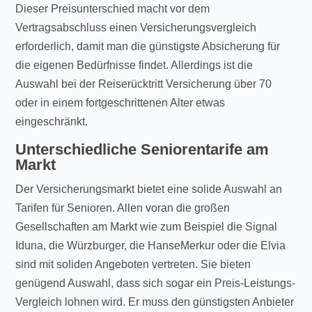
Dieser Preisunterschied macht vor dem
Vertragsabschluss einen Versicherungsvergleich
erforderlich, damit man die günstigste Absicherung für
die eigenen Bedürfnisse findet. Allerdings ist die
Auswahl bei der Reiserücktritt Versicherung über 70
oder in einem fortgeschrittenen Alter etwas
eingeschränkt.
Unterschiedliche Seniorentarife am
Markt
Der Versicherungsmarkt bietet eine solide Auswahl an
Tarifen für Senioren. Allen voran die großen
Gesellschaften am Markt wie zum Beispiel die Signal
Iduna, die Würzburger, die HanseMerkur oder die Elvia
sind mit soliden Angeboten vertreten. Sie bieten
genügend Auswahl, dass sich sogar ein Preis-Leistungs-
Vergleich lohnen wird. Er muss den günstigsten Anbieter