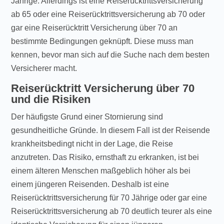
Jährige. Allerdings ist eine Reiserücktrittsversicherung
ab 65 oder eine Reiserücktrittsversicherung ab 70 oder
gar eine Reiserücktritt Versicherung über 70 an
bestimmte Bedingungen geknüpft. Diese muss man
kennen, bevor man sich auf die Suche nach dem besten
Versicherer macht.
Reiserücktritt Versicherung über 70
und die Risiken
Der häufigste Grund einer Stornierung sind
gesundheitliche Gründe. In diesem Fall ist der Reisende
krankheitsbedingt nicht in der Lage, die Reise
anzutreten. Das Risiko, ernsthaft zu erkranken, ist bei
einem älteren Menschen maßgeblich höher als bei
einem jüngeren Reisenden. Deshalb ist eine
Reiserücktrittsversicherung für 70 Jährige oder gar eine
Reiserücktrittsversicherung ab 70 deutlich teurer als eine