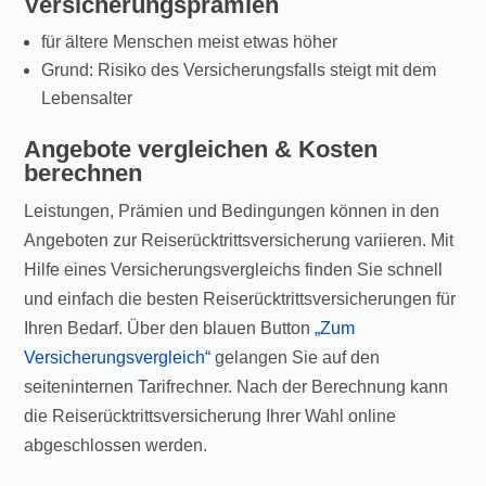
Versicherungsprämien
für ältere Menschen meist etwas höher
Grund: Risiko des Versicherungsfalls steigt mit dem
Lebensalter
Angebote vergleichen & Kosten
berechnen
Leistungen, Prämien und Bedingungen können in den
Angeboten zur Reiserücktrittsversicherung variieren. Mit
Hilfe eines Versicherungsvergleichs finden Sie schnell
und einfach die besten Reiserücktrittsversicherungen für
Ihren Bedarf. Über den blauen Button
„Zum
Versicherungsvergleich“
gelangen Sie auf den
seiteninternen Tarifrechner. Nach der Berechnung kann
die Reiserücktrittsversicherung Ihrer Wahl online
abgeschlossen werden.