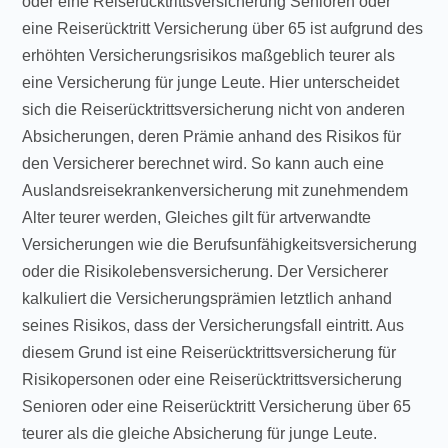
oder eine Reiserücktrittsversicherung Senioren oder
eine Reiserücktritt Versicherung über 65 ist aufgrund des
erhöhten Versicherungsrisikos maßgeblich teurer als
eine Versicherung für junge Leute. Hier unterscheidet
sich die Reiserücktrittsversicherung nicht von anderen
Absicherungen, deren Prämie anhand des Risikos für
den Versicherer berechnet wird. So kann auch eine
Auslandsreisekrankenversicherung mit zunehmendem
Alter teurer werden, Gleiches gilt für artverwandte
Versicherungen wie die Berufsunfähigkeitsversicherung
oder die Risikolebensversicherung. Der Versicherer
kalkuliert die Versicherungsprämien letztlich anhand
seines Risikos, dass der Versicherungsfall eintritt. Aus
diesem Grund ist eine Reiserücktrittsversicherung für
Risikopersonen oder eine Reiserücktrittsversicherung
Senioren oder eine Reiserücktritt Versicherung über 65
teurer als die gleiche Absicherung für junge Leute.