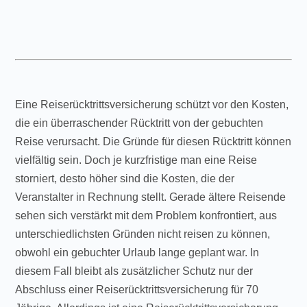
Eine Reiserücktrittsversicherung schützt vor den Kosten,
die ein überraschender Rücktritt von der gebuchten
Reise verursacht. Die Gründe für diesen Rücktritt können
vielfältig sein. Doch je kurzfristige man eine Reise
storniert, desto höher sind die Kosten, die der
Veranstalter in Rechnung stellt. Gerade ältere Reisende
sehen sich verstärkt mit dem Problem konfrontiert, aus
unterschiedlichsten Gründen nicht reisen zu können,
obwohl ein gebuchter Urlaub lange geplant war. In
diesem Fall bleibt als zusätzlicher Schutz nur der
Abschluss einer Reiserücktrittsversicherung für 70