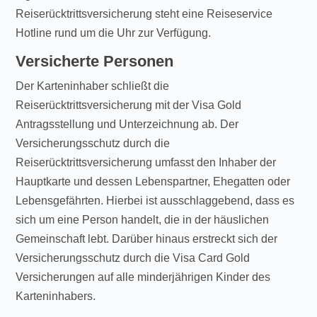
Reiserücktrittsversicherung steht eine Reiseservice
Hotline rund um die Uhr zur Verfügung.
Versicherte Personen
Der Karteninhaber schließt die
Reiserücktrittsversicherung mit der Visa Gold
Antragsstellung und Unterzeichnung ab. Der
Versicherungsschutz durch die
Reiserücktrittsversicherung umfasst den Inhaber der
Hauptkarte und dessen Lebenspartner, Ehegatten oder
Lebensgefährten. Hierbei ist ausschlaggebend, dass es
sich um eine Person handelt, die in der häuslichen
Gemeinschaft lebt. Darüber hinaus erstreckt sich der
Versicherungsschutz durch die Visa Card Gold
Versicherungen auf alle minderjährigen Kinder des
Karteninhabers.