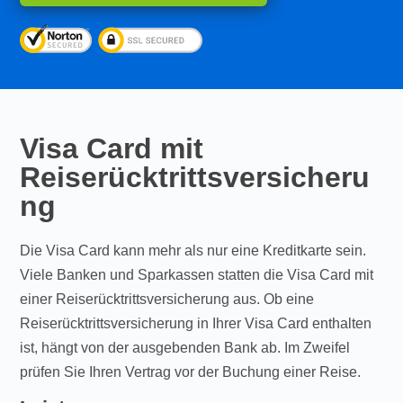
Visa Card mit
Reiserücktrittsversicheru
ng
Die Visa Card kann mehr als nur eine Kreditkarte sein.
Viele Banken und Sparkassen statten die Visa Card mit
einer Reiserücktrittsversicherung aus. Ob eine
Reiserücktrittsversicherung in Ihrer Visa Card enthalten
ist, hängt von der ausgebenden Bank ab. Im Zweifel
prüfen Sie Ihren Vertrag vor der Buchung einer Reise.