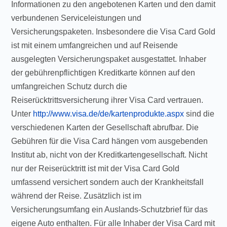
Informationen zu den angebotenen Karten und den damit
verbundenen Serviceleistungen und
Versicherungspaketen. Insbesondere die Visa Card Gold
ist mit einem umfangreichen und auf Reisende
ausgelegten Versicherungspaket ausgestattet. Inhaber
der gebührenpflichtigen Kreditkarte können auf den
umfangreichen Schutz durch die
Reiserücktrittsversicherung ihrer Visa Card vertrauen.
Unter
http://www.visa.de/de/kartenprodukte.aspx
sind die
verschiedenen Karten der Gesellschaft abrufbar. Die
Gebühren für die Visa Card hängen vom ausgebenden
Institut ab, nicht von der Kreditkartengesellschaft. Nicht
nur der Reiserücktritt ist mit der Visa Card Gold
umfassend versichert sondern auch der Krankheitsfall
während der Reise. Zusätzlich ist im
Versicherungsumfang ein Auslands-Schutzbrief für das
eigene Auto enthalten. Für alle Inhaber der Visa Card mit