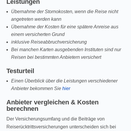
Leistungen
Übernahme der Stornokosten, wenn die Reise nicht
angetreten werden kann
Übernahme der Kosten für eine spätere Anreise aus
einem versicherten Grund
inklusive Reiseabbruchversicherung
Bei manchen Karten ausgebenden Instituten sind nur
Reisen bei bestimmten Anbietern versichert
Testurteil
Einen Überblick über die Leistungen verschiedener
Anbieter bekommen Sie
hier
Anbieter vergleichen & Kosten
berechnen
Der Versicherungsumfang und die Beiträge von
Reiserücktrittsversicherungen unterscheiden sich bei