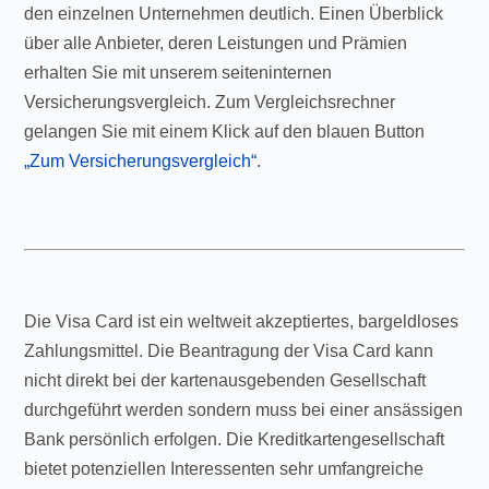
den einzelnen Unternehmen deutlich. Einen Überblick
über alle Anbieter, deren Leistungen und Prämien
erhalten Sie mit unserem seiteninternen
Versicherungsvergleich. Zum Vergleichsrechner
gelangen Sie mit einem Klick auf den blauen Button
„Zum Versicherungsvergleich“
.
Die Visa Card ist ein weltweit akzeptiertes, bargeldloses
Zahlungsmittel. Die Beantragung der Visa Card kann
nicht direkt bei der kartenausgebenden Gesellschaft
durchgeführt werden sondern muss bei einer ansässigen
Bank persönlich erfolgen. Die Kreditkartengesellschaft
bietet potenziellen Interessenten sehr umfangreiche