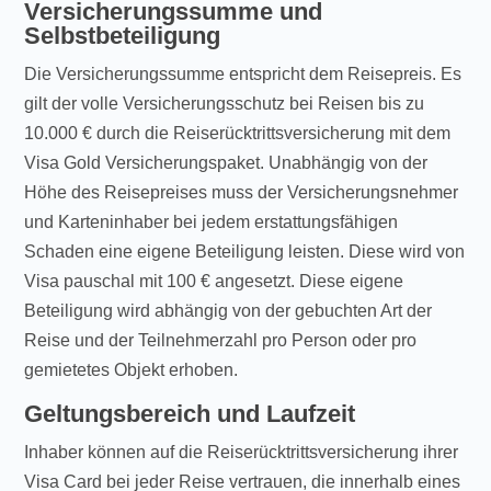
Versicherungssumme und
Selbstbeteiligung
Die Versicherungssumme entspricht dem Reisepreis. Es
gilt der volle Versicherungsschutz bei Reisen bis zu
10.000 € durch die Reiserücktrittsversicherung mit dem
Visa Gold Versicherungspaket. Unabhängig von der
Höhe des Reisepreises muss der Versicherungsnehmer
und Karteninhaber bei jedem erstattungsfähigen
Schaden eine eigene Beteiligung leisten. Diese wird von
Visa pauschal mit 100 € angesetzt. Diese eigene
Beteiligung wird abhängig von der gebuchten Art der
Reise und der Teilnehmerzahl pro Person oder pro
gemietetes Objekt erhoben.
Geltungsbereich und Laufzeit
Inhaber können auf die Reiserücktrittsversicherung ihrer
Visa Card bei jeder Reise vertrauen, die innerhalb eines