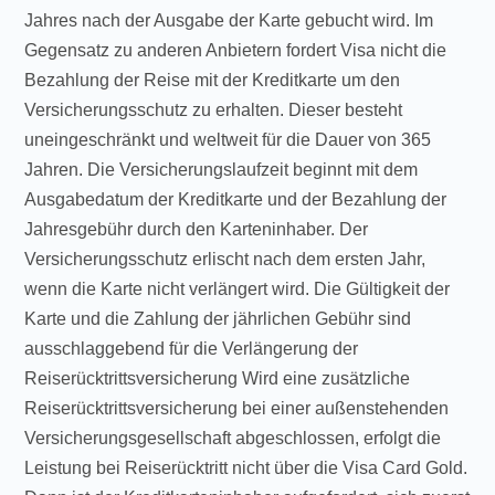
Jahres nach der Ausgabe der Karte gebucht wird. Im
Gegensatz zu anderen Anbietern fordert Visa nicht die
Bezahlung der Reise mit der Kreditkarte um den
Versicherungsschutz zu erhalten. Dieser besteht
uneingeschränkt und weltweit für die Dauer von 365
Jahren. Die Versicherungslaufzeit beginnt mit dem
Ausgabedatum der Kreditkarte und der Bezahlung der
Jahresgebühr durch den Karteninhaber. Der
Versicherungsschutz erlischt nach dem ersten Jahr,
wenn die Karte nicht verlängert wird. Die Gültigkeit der
Karte und die Zahlung der jährlichen Gebühr sind
ausschlaggebend für die Verlängerung der
Reiserücktrittsversicherung Wird eine zusätzliche
Reiserücktrittsversicherung bei einer außenstehenden
Versicherungsgesellschaft abgeschlossen, erfolgt die
Leistung bei Reiserücktritt nicht über die Visa Card Gold.